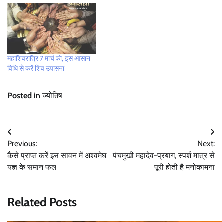
महाशिवरात्रि 7 मार्च को, इस आसान
विधि से करें शिव उपासना
Posted in
ज्योतिष
Post
Previous:
Next:
navigation
कैसे प्राप्त करें इस सावन में अश्वमेघ
पंचमुखी महादेव-प्रयाग, स्पर्श मात्र से
यज्ञ के समान फल
पूरी होती है मनोकामना
Related Posts