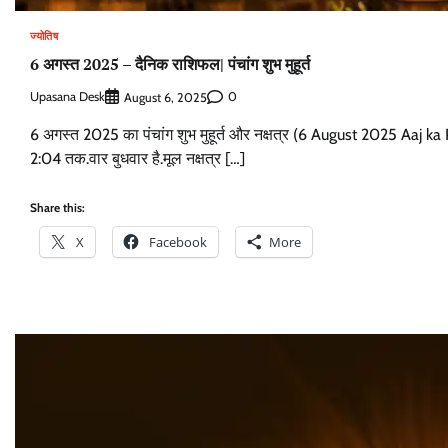
ज्योतिष
6 अगस्त 2025 – दैनिक राशिफल| पंचांग शुभ मुहूर्त
Upasana Desk
0
August 6, 2025
6 अगस्त 2025 का पंचांग शुभ मुहूर्त और नक्षत्र (6 August 2025 Aaj k
2:04 तक.वार बुधवार है.मूल नक्षत्र […]
Share this:
X
Facebook
More