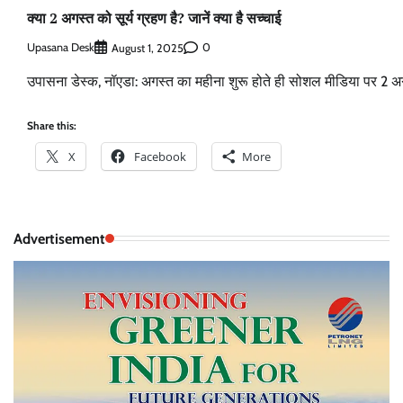
क्या 2 अगस्त को सूर्य ग्रहण है? जानें क्या है सच्चाई
Upasana Desk
0
August 1, 2025
उपासना डेस्क, नॉएडा: अगस्त का महीना शुरू होते ही सोशल मीडिया पर 2 अगस
Share this:
X
Facebook
More
Advertisement