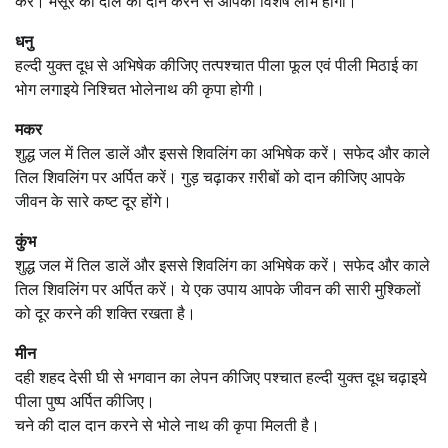
करें। मसूर की दाल का दान करने से आपको विशेष लाभ होगा।
धनु
हल्दी युक्त दूध से अभिषेक कीजिए तत्पश्चात पीला फूल एवं पीली मिठाई का
भोग लगाइये निश्चित भोलेनाथ की कृपा होगी।
मकर
शुद्ध जल में तिल डालें और इससे शिवलिंग का अभिषेक करें। सफेद और काले
तिल शिवलिंग पर अर्पित करें। गुड़ चढ़ाकर ग़रीबों को दान कीजिए आपके
जीवन के सारे कष्ट दूर होंगे।
कुंभ
शुद्ध जल में तिल डालें और इससे शिवलिंग का अभिषेक करें। सफेद और काले
तिल शिवलिंग पर अर्पित करें। ये एक उपाय आपके जीवन की सारी मुश्किलों
को दूर करने की शक्‍ति रखता है।
मीन
दही शहद देसी घी से भगवान का लेपन कीजिए पश्चात हल्दी युक्त दूध चढ़ाइये
पीला पुष्प अर्पित कीजिए।
चने की दाल दान करने से भोले नाथ की कृपा मिलती है।