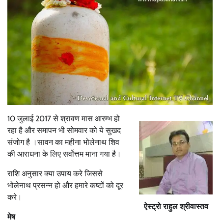
10 जुलाई 2017 से श्रावण मास आरम्भ हो
रहा है और समापन भी सोमवार को ये सुखद
संजोग है ।सावन का महीना भोलेनाथ शिव
की आराधना के लिए सर्वोत्तम माना गया है।
राशि अनुसार क्या उपाय करे जिससे
भोलेनाथ प्रसन्न हो और हमारे कष्टों को दूर
करे।
ऐस्ट्रो राहुल श्रीवास्तव
मेष