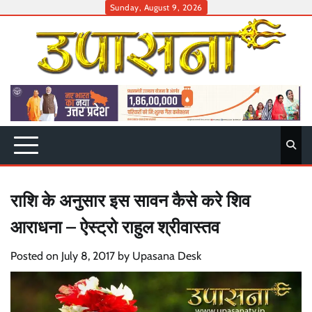
Skip
Sunday, August 9, 2026
to
content
राशि के अनुसार इस सावन कैसे करे शिव
आराधना – ऐस्ट्रो राहुल श्रीवास्तव
Posted on
July 8, 2017
by
Upasana Desk