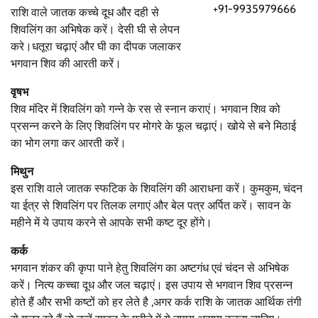
+91-9935979666
राशि वाले जातक कच्‍चे दूध और दही से
शिवलिंग का अभिषेक करें। देसी घी से लेपन
करे।धतूरा चढ़ाएं और घी का दीपक जलाकर
भगवान शिव की आरती करें।
वृषभ
शिव मंदिर में शिवलिंग को गन्‍ने के रस से स्‍नान कराएं। भगवान शिव को
प्रसन्‍न करने के लिए शिवलिंग पर मोगरे के फूल चढ़ाएं। खोये से बने मिठाई
का भोग लगा कर आरती करें।
मिथुन
इस राशि वाले जातक स्‍फटिक के शिवलिंग की आराधना करें। कुमकुम, चंदन
या ईत्र से शिवलिंग पर तिलक लगाएं और बेल पत्र अर्पित करें। सावन के
महीने में ये उपाय करने से आपके सभी कष्ट दूर होंगे।
कर्क
भगवान शंकर की कृपा पाने हेतु शिवलिंग का अष्‍टगंध एवं चंदन से अभिषेक
करें। नित्य कच्‍चा दूध और जल चढ़ाएं। इस उपाय से भगवान शिव प्रसन्‍न
होते हैं और सभी कष्टों को हर लेते है ,अगर कर्क राशि के जातक आर्थिक तंगी