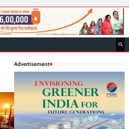
Advertisement