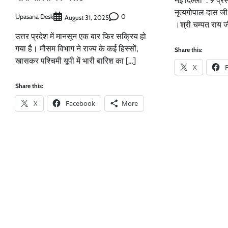
नई दिल्ली : 9 प्रस
नृत्यगोपाल दास जी 
Upasana Desk
0
August 31, 2025
।श्री चम्पत राय जी
उत्तर प्रदेश में मानसून एक बार फिर सक्रिय हो
गया है। मौसम विभाग ने राज्य के कई हिस्सों,
Share this:
खासकर पश्चिमी यूपी में भारी बारिश का […]
X
Share this:
X
Facebook
More