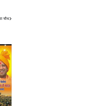
रवा चौथ