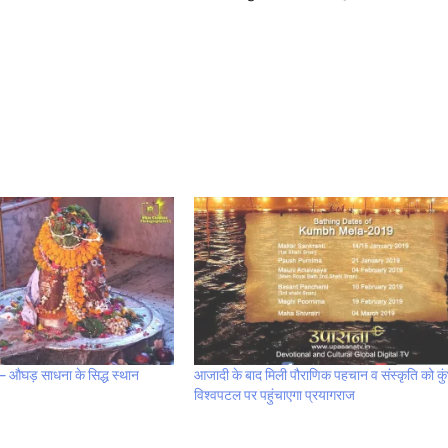
 – औघड़ साधना के सिद्ध स्थान
आजादी के बाद मिली पौराणिक पहचान व संस्कृति को कुंभ
विश्वपटल पर पहुंचाएगा प्रयागराज