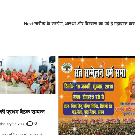
Next:
नारीत्व के समर्पण, आस्था और विश्वास का पर्व है महाव्रत क
 की प्रथम बैठक सम्पन्न
0
ebruary 19, 2020