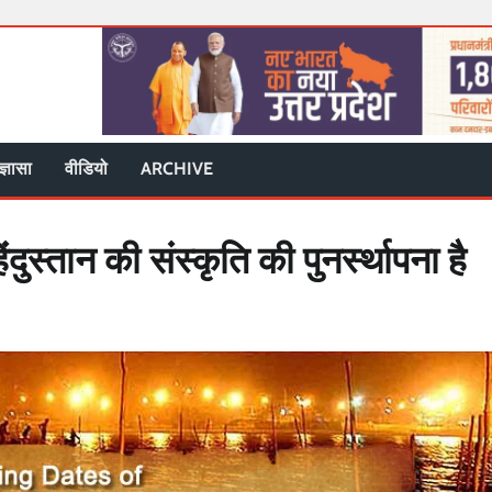
ज्ञासा
वीडियो
ARCHIVE
स्तान की संस्कृति की पुनर्स्थापना है