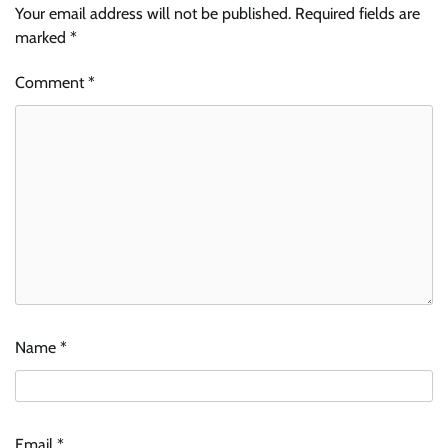
Your email address will not be published.
Required fields are
marked
*
Comment
*
Name
*
Email
*