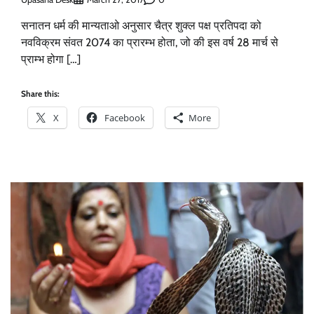
सनातन धर्म की मान्यताओ अनुसार चैत्र शुक्ल पक्ष प्रतिपदा को
नवविक्रम संवत 2074 का प्रारम्भ होता, जो की इस वर्ष 28 मार्च से
प्राम्भ होगा […]
Share this:
X
Facebook
More