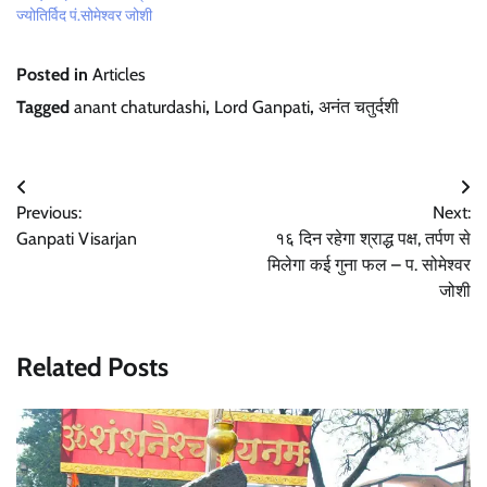
ज्योतिर्विद पं.सोमेश्वर जोशी
Posted in
Articles
Tagged
anant chaturdashi
,
Lord Ganpati
,
अनंत चतुर्दशी
Post
Previous:
Next:
navigation
Ganpati Visarjan
१६ दिन रहेगा श्राद्ध पक्ष, तर्पण से
मिलेगा कई गुना फल – प. सोमेश्वर
जोशी
Related Posts