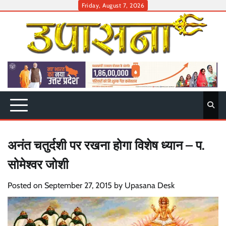
Skip
Friday, August 7, 2026
to
content
अनंत चतुर्दशी पर रखना होगा विशेष ध्यान – प.
सोमेश्वर जोशी
Posted on
September 27, 2015
by
Upasana Desk