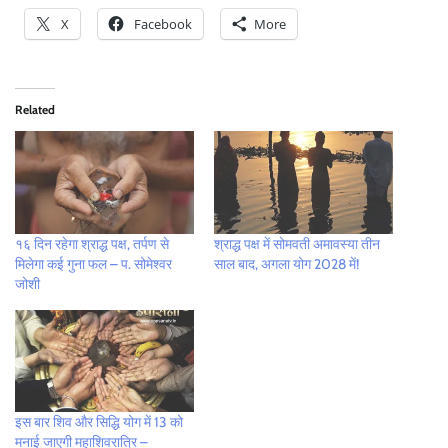
X
Facebook
More
Related
१६ दिन रहेगा श्राद्ध पक्ष, तर्पण से
श्राद्ध पक्ष में सोमवती अमावस्या तीन
मिलेगा कई गुना फल – प. सोमेश्वर
साल बाद, अगला योग 2028 में!
जोशी
इस बार शिव और सिद्धि योग में 13 को
मनाई जाएगी महाशिवरात्रि –