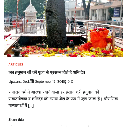
ARTICLES
जब हनुमान जी की पूजा से प्रसन्न होते है शनि देव
Upasana Desk
0
September 12, 2015
सनातन धर्म में आस्था रखने वाला हर इंसान श्री हनुमान को
संकटमोचक व शनिदेव को न्यायाधीश के रूप में पूजा जाता है। पौराणिक
मान्यताओं में […]
Share this: