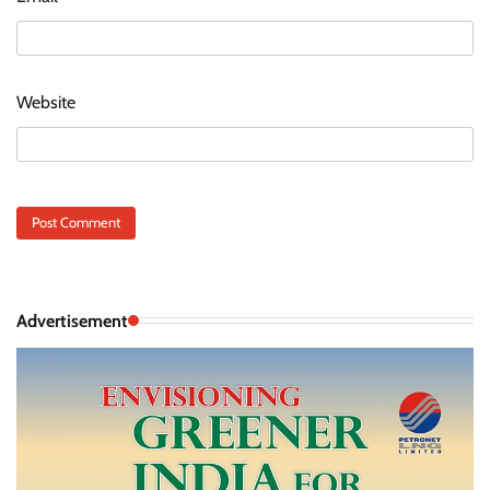
Website
Advertisement