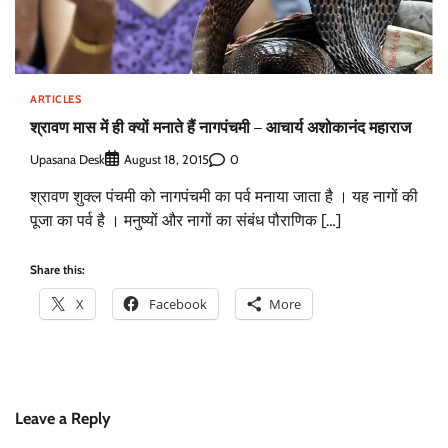
ARTICLES
श्रावण मास में ही क्यों मनाते हैं नागपंचमी – आचार्य अशोकानंद महाराज
Upasana Desk
0
August 18, 2015
श्रावण शुक्ल पंचमी को नागपंचमी का पर्व मनाया जाता है । यह नागों की
पूजा का पर्व है । मनुष्यों और नागों का संबंध पौराणिक […]
Share this:
X
Facebook
More
Leave a Reply