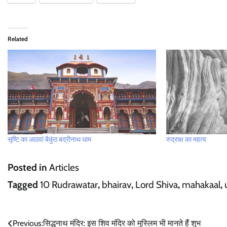
Related
सृष्टि का आठवां बैकुंठ बद्रीनाथ धाम
रुद्राक्ष का महत्व
Posted in
Articles
Tagged
10 Rudrawatar
,
bhairav
,
Lord Shiva
,
mahakaal
,
Post
Previous:
सिद्धनाथ मंदिर: इस शिव मंदिर को मुस्लिम भी मानते हैं शुभ