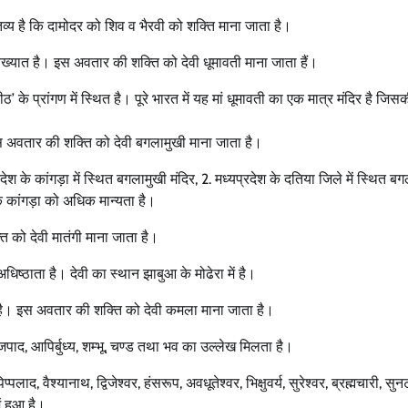
व्य है कि दामोदर को शिव व भैरवी को शक्ति माना जाता है।
े विख्यात है। इस अवतार की शक्ति को देवी धूमावती माना जाता हैं।
ीठ’ के प्रांगण में स्थित है। पूरे भारत में यह मां धूमावती का एक मात्र मंदिर है जिस
 अवतार की शक्ति को देवी बगलामुखी माना जाता है।
देश के कांगड़ा में स्थित बगलामुखी मंदिर, 2. मध्यप्रदेश के दतिया जिले में स्थित ब
के कांगड़ा को अधिक मान्यता है।
ति को देवी मातंगी माना जाता है।
धिष्ठाता है। देवी का स्थान झाबुआ के मोढेरा में है।
है। इस अवतार की शक्ति को देवी कमला माना जाता है।
जपाद, आपिर्बुध्य, शम्भू, चण्ड तथा भव का उल्लेख मिलता है।
ाद, वैश्यानाथ, द्विजेश्वर, हंसरूप, अवधूतेश्वर, भिक्षुवर्य, सुरेश्वर, ब्रह्मचारी, सुन
ं हुआ है।