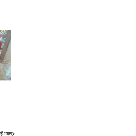
हैं भक्त