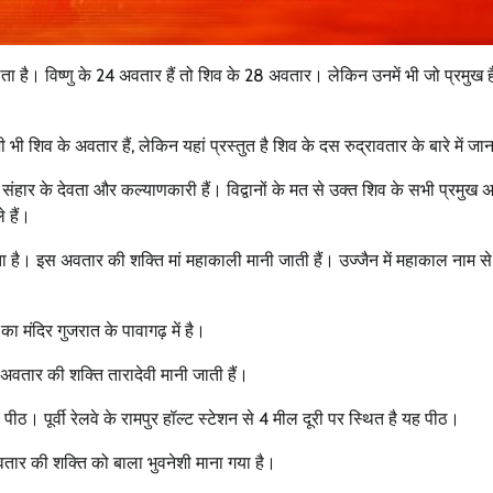
 में मिलता है। विष्णु के 24 अवतार हैं तो शिव के 28 अवतार। लेकिन उनमें भी जो प्रमुख 
भी भी शिव के अवतार हैं, लेकिन यहां प्रस्तुत है शिव के दस रुद्रावतार के बारे में 
द्र संहार के देवता और कल्याणकारी हैं। विद्वानों के मत से उक्त शिव के सभी प्रमुख
े हैं।
 है। इस अवतार की शक्ति मां महाकाली मानी जाती हैं। उज्जैन में महाकाल नाम से
का मंदिर गुजरात के पावागढ़ में है।
स अवतार की शक्ति तारादेवी मानी जाती हैं।
ा पीठ। पूर्वी रेलवे के रामपुर हॉल्ट स्टेशन से 4 मील दूरी पर स्थित है यह पीठ।
अवतार की शक्ति को बाला भुवनेशी माना गया है।