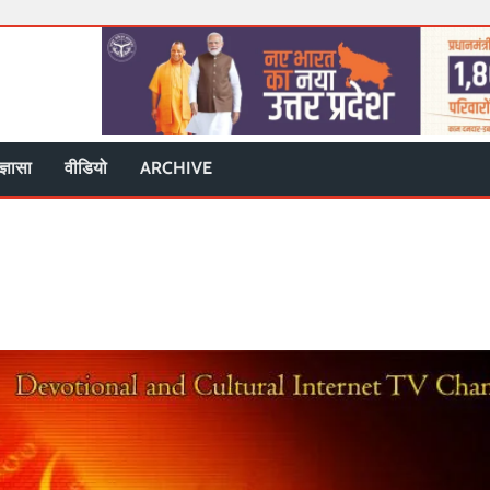
ज्ञासा
वीडियो
ARCHIVE