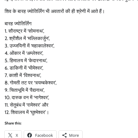
शिव के बारह ज्योतिर्लिंग भी अवतारों की ही श्रेणी में आते हैं।
बारह ज्योतिर्लिंग
1. सौराष्ट्र में ‘सोमनाथ’,
2. श्रीशैल में ‘मल्लिकार्जुन’,
3. उज्जयिनी में ‘महाकालेश्वर’,
4. ओंकार में ‘अम्लेश्वर’,
5. हिमालय में ‘केदारनाथ’,
6. डाकिनी में ‘भीमेश्वर’,
7. काशी में ‘विश्वनाथ’,
8. गोमती तट पर ‘त्र्यम्बकेश्वर’,
9. चिताभूमि में ‘वैद्यनाथ’,
10. दारुक वन में ‘नागेश्वर’,
11. सेतुबंध में ‘रामेश्वर’ और
12. शिवालय में ‘घुश्मेश्वर’।
Share this:
X
Facebook
More