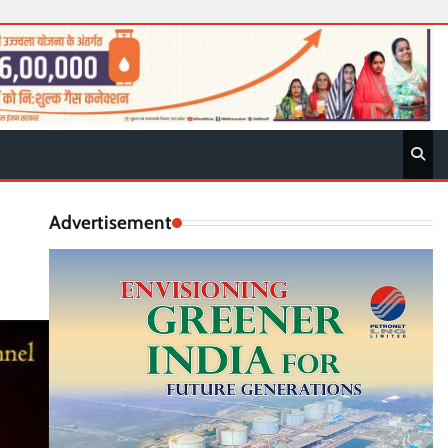
Advertisement