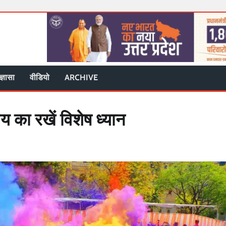
ज्ञासा
वीडियो
ARCHIVE
 का रखें विशेष ध्यान