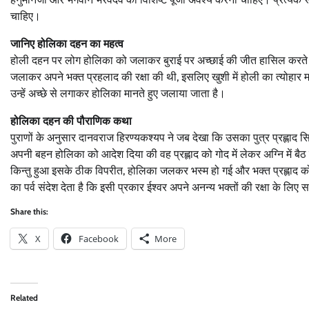
चाहिए।
जानिए होलिका दहन का महत्व
होली दहन पर लोग होलिका को जलाकर बुराई पर अच्छाई की जीत हासिल करते हैं. हि
जलाकर अपने भक्त प्रहलाद की रक्षा की थी, इसलिए खुशी में होली का त्योहार म
उन्हें अच्छे से लगाकर होलिका मानते हुए जलाया जाता है।
होलिका दहन की पौराणिक कथा
पुराणों के अनुसार दानवराज हिरण्यकश्यप ने जब देखा कि उसका पुत्र प्रह्लाद 
अपनी बहन होलिका को आदेश दिया की वह प्रह्लाद को गोद में लेकर अग्नि में बैठ
किन्तु हुआ इसके ठीक विपरीत, होलिका जलकर भस्म हो गई और भक्त प्रह्लाद क
का पर्व संदेश देता है कि इसी प्रकार ईश्वर अपने अनन्य भक्तों की रक्षा के ल
Share this:
X
Facebook
More
Related