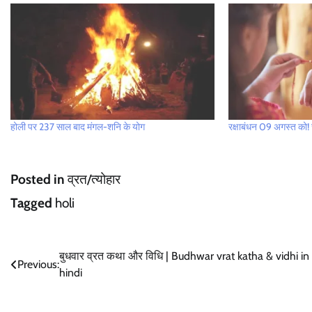
होली पर 237 साल बाद मंगल-शनि के योग
रक्षाबंधन 09 अगस्त को! जा
Posted in
व्रत/त्योहार
Tagged
holi
Post
बुधवार व्रत कथा और विधि | Budhwar vrat katha & vidhi in
Previous:
hindi
navigation