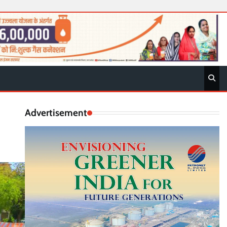
Advertisement