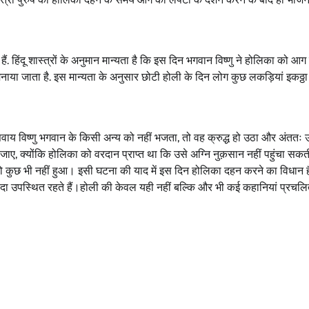
ंदू शास्त्रों के अनुमान मान्यता है कि इस दिन भगवान विष्णु ने होलिका को आग म
नाया जाता है. इस मान्यता के अनुसार छोटी होली के दिन लोग कुछ लकड़ियां इकठ्ठ
सिवाय विष्णु भगवान के किसी अन्य को नहीं भजता, तो वह क्रुद्ध हो उठा और अंततः 
 जाए, क्योंकि होलिका को वरदान प्राप्त था कि उसे अग्नि नुक़सान नहीं पहुंचा सक
ो कुछ भी नहीं हुआ। इसी घटना की याद में इस दिन होलिका दहन करने का विधान 
िए सदा उपस्थित रहते हैं।होली की केवल यही नहीं बल्कि और भी कई कहानियां प्रचल