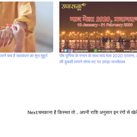
नें कब है रक्षाबंधन का शुभ मुहूर्त
पौष पूर्णिमा के स्नान के साथ माघ मेला 2020 प्रारम्भ,
की डुबकी लगाने संगम तट पर उमड़ा जनसैलाब
Next:
चमकाना है किस्मत तो .. अपनी राशि अनुसार इन रंगों से खेले