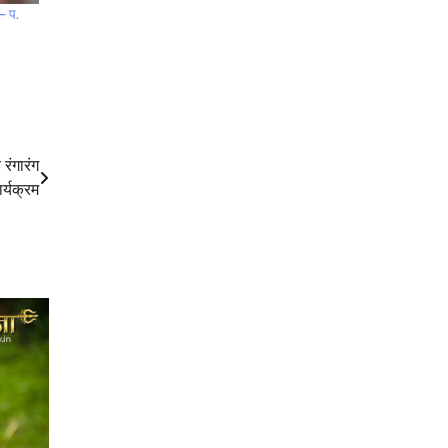
 – प.
रंगारंग
र्यक्रम