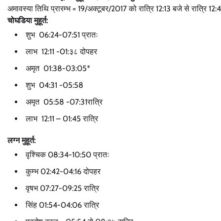
अमावस्या तिथि प्रारम्भ = 19/अक्टूबर/2017 को रात्रि 12:13 बजे से रात्रि 12
चोघडिया मुहूर्त:
शुभ 06:24-07:51 प्रातः
लाभ 12:11 -01:३८ दोपहर
अमृत 01:38-03:05*
शुभ 04:31 -05:58
अमृत 05:58 -07:31रात्रि
लाभ 12:11 – 01:45 रात्रि
लग्न मुहूर्त:
वृश्चिक 08:34-10:50 प्रातः
कुम्भ 02:42-04:16 दोपहर
वृषभ 07:27-09:25 रात्रि
सिंह 01:54-04:06 रात्रि