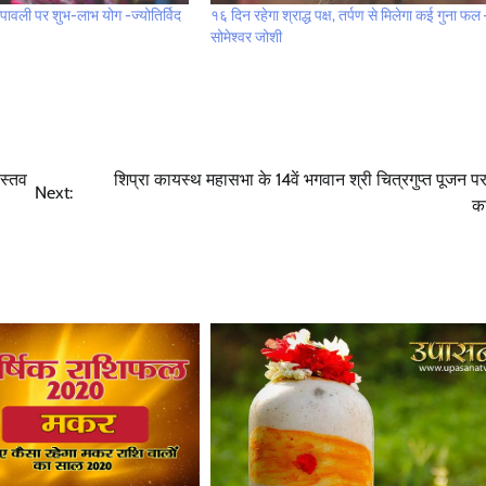
ावली पर शुभ-लाभ योग -ज्योतिर्विद
१६ दिन रहेगा श्राद्ध पक्ष, तर्पण से मिलेगा कई गुना फल
सोमेश्वर जोशी
ास्तव
शिप्रा कायस्थ महासभा के 14वें भगवान श्री चित्रगुप्त पूजन पर 
Next:
का