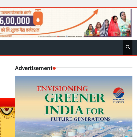
Advertisement