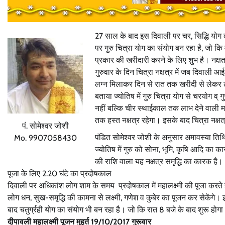
27 साल के बाद इस दिवाली पर चर, सिद्धि योग 
पर गुरु चित्रा योग का संयोग बन रहा है, जो क
प्रकार की खरीदारी करने के लिए शुभ है। नक्ष
गुरुवार के दिन चित्रा नक्षत्र में जब दिवाली
लग्न मिलाकर दिन से रात तक खरीदी से लेकर लक्ष
बताया ज्योतिष में गुरु चित्रा योग से चरयोग व
नहीं बल्कि चीर स्थाईकाल तक लाभ देने वाली 
तक हस्त नक्षत्र रहेगा। इसके बाद चित्रा नक्ष
पं. सोमेश्वर जोशी
पंडित सोमेश्वर जोशी के अनुसार अमावस्या तिथ
Mo. 9907058430
ज्योतिष में गुरु को सोना, भूमि, कृषि आदि का क
की राशि वाला यह नक्षत्र समृद्धि का कारक है।
पूजा के लिए 2.20 घंटे का प्रदोषकाल
दिवाली पर अधिकांश लोग शाम के समय प्रदोषकाल में महालक्ष्मी की पूजा करते
लोग धन, सुख-समृद्धि की कामना से लक्ष्मी, गणेश व कुबेर का पूजन कर सेकेंगे
बाद चतुर्ग्रही योग का संयोग भी बन रहा है। जो कि रात 8 बजे के बाद शुरू होगा। इसम
दीपावली महालक्ष्मी पूजन मुहूर्त 19/10/2017 गुरूवार