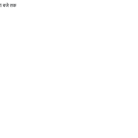
:41 बजे तक