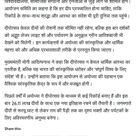
विश्वविद्यालयों, सामाजिक संगठनों और एनजीओ से जुड़े लोग भी शामिल होंगे।
आयोजन समिति का कहना है कि हर दीप प्रज्ज्वलित होना चाहिए, ताकि
रिकॉर्ड के साथ-साथ श्रद्धा और आस्था का संदेश भी पूरी दुनिया तक पहुंचे।
दीपोत्सव केवल दीयों की रोशनी तक सीमित नहीं रहेगा, बल्कि इस बार दर्शकों
को अद्भुत लेजर लाइट शो और पर्यावरण के अनुकूल ग्रीन आतिशबाजी भी
देखने को मिलेगी। इन कार्यक्रमों से अयोध्या की सांस्कृतिक और धार्मिक
महत्ता को और अधिक प्रभावशाली तरीके से प्रस्तुत किया जाएगा।
मुख्यमंत्री योगी आदित्यनाथ ने कहा कि दीपोत्सव न केवल धार्मिक आस्था का
प्रतीक है, बल्कि यह भारत की सांस्कृतिक धरोहर और ‘संपूर्ण विश्व के लिए
संदेश’ भी है। उन्होंने बताया कि इस आयोजन से अयोध्या की पहचान एक
वैश्विक सांस्कृतिक केंद्र के रूप में और मजबूत होगी।
पिछले वर्षों में अयोध्या ने दीपोत्सव के माध्यम से कई रिकॉर्ड बनाए हैं और इस
बार 26.11 लाख दीयों के साथ एक नया इतिहास रचने की तैयारी है। जगमगाते
दीपों से सरयू घाट से लेकर राम की पैड़ी तक का दृश्य भक्तों और पर्यटकों के
लिए अविस्मरणीय अनुभव बनेगा।
Share this: