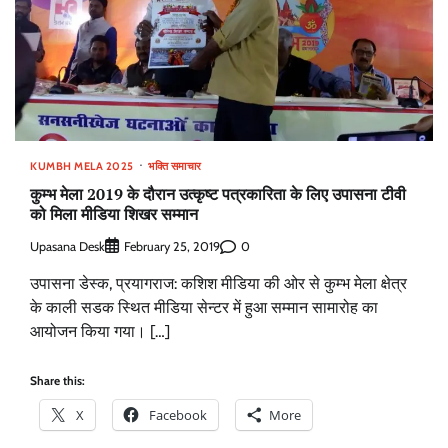
KUMBH MELA 2025
भक्ति समाचार
कुम्भ मेला 2019 के दौरान उत्कृष्ट पत्रकारिता के लिए उपासना टीवी
को मिला मीडिया शिखर सम्मान
Upasana Desk
0
February 25, 2019
उपासना डेस्क, प्रयागराज: कशिश मीडिया की ओर से कुम्भ मेला क्षेत्र
के काली सडक स्थित मीडिया सेन्टर में हुआ सम्मान सामारोह का
आयोजन किया गया। […]
Share this:
X
Facebook
More