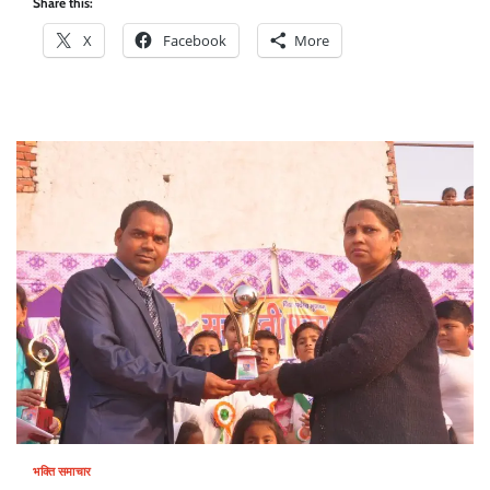
Share this:
X
Facebook
More
भक्ति समाचार