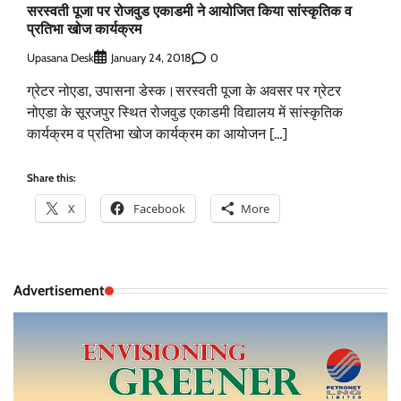
सरस्वती पूजा पर रोजवुड एकाडमी ने आयोजित किया सांस्कृतिक व
प्रतिभा खोज कार्यक्रम
Upasana Desk
0
January 24, 2018
ग्रेटर नोएडा, उपासना डेस्क।सरस्वती पूजा के अवसर पर ग्रेटर
नोएडा के सूरजपुर स्थित रोजवुड एकाडमी विद्यालय में सांस्कृतिक
कार्यक्रम व प्रतिभा खोज कार्यक्रम का आयोजन […]
Share this:
X
Facebook
More
Advertisement