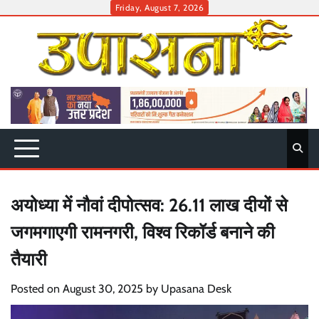
Skip
Friday, August 7, 2026
to
content
अयोध्या में नौवां दीपोत्सव: 26.11 लाख दीयों से
जगमगाएगी रामनगरी, विश्व रिकॉर्ड बनाने की
तैयारी
Posted on
August 30, 2025
by
Upasana Desk