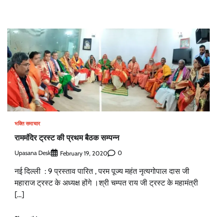
भक्ति समाचार
राममंदिर ट्रस्ट की प्रथम बैठक सम्पन्न
Upasana Desk
0
February 19, 2020
नई दिल्ली : 9 प्रस्ताव पारित , परम पूज्य महंत नृत्यगोपाल दास जी
महाराज ट्रस्ट के अध्यक्ष होंगे ।श्री चम्पत राय जी ट्रस्ट के महामंत्री
[…]