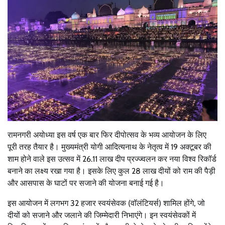
रामनगरी अयोध्या इस वर्ष एक बार फिर दीपोत्सव के भव्य आयोजन के लिए
पूरी तरह तैयार है। मुख्यमंत्री योगी आदित्यनाथ के नेतृत्व में 19 अक्टूबर की
शाम होने वाले इस उत्सव में 26.11 लाख दीप प्रज्ज्वलन कर नया विश्व रिकॉर्ड
बनाने का लक्ष्य रखा गया है। इसके लिए कुल 28 लाख दीयों को राम की पैड़ी
और आसपास के घाटों पर सजाने की योजना बनाई गई है।
इस आयोजन में लगभग 32 हजार स्वयंसेवक (वॉलंटियर्स) शामिल होंगे, जो
दीयों को सजाने और जलाने की जिम्मेदारी निभाएंगे। इन स्वयंसेवकों में