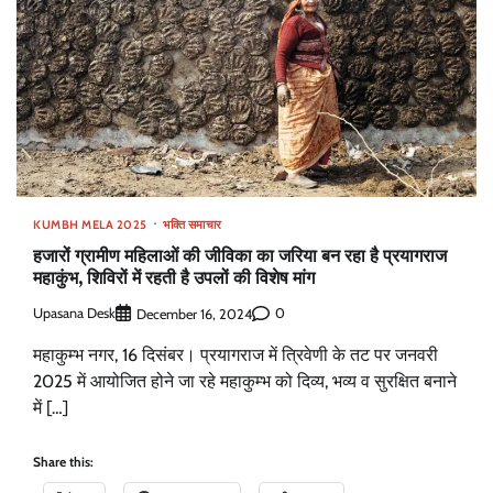
KUMBH MELA 2025
भक्ति समाचार
हजारों ग्रामीण महिलाओं की जीविका का जरिया बन रहा है प्रयागराज
महाकुंभ, शिविरों में रहती है उपलों की विशेष मांग
Upasana Desk
0
December 16, 2024
महाकुम्भ नगर, 16 दिसंबर। प्रयागराज में त्रिवेणी के तट पर जनवरी
2025 में आयोजित होने जा रहे महाकुम्भ को दिव्य, भव्य व सुरक्षित बनाने
में […]
Share this: