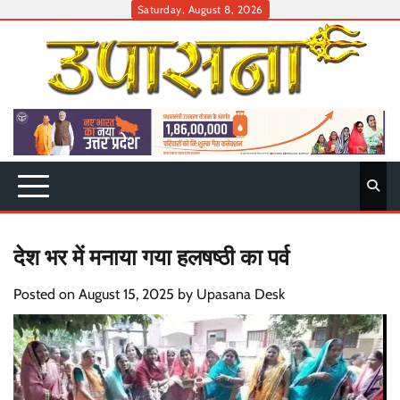
Skip
Saturday, August 8, 2026
to
content
देश भर में मनाया गया हलषष्ठी का पर्व
Posted on
August 15, 2025
by
Upasana Desk