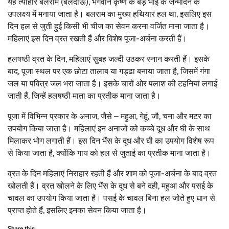
यह त्योहार बलराम (बलदाऊ), भगवान कृष्ण के बड़े भाई के जन्मदिन के
उपलक्ष्य में मनाया जाता है। बलराम का मुख्य हथियार हल था, इसलिए इस
दिन हल से जुती हुई किसी भी चीज का सेवन करना वर्जित माना जाता है।
महिलाएं इस दिन व्रत रखती हैं और विशेष पूजा-अर्चना करती हैं।
हलषष्ठी व्रत के दिन, महिलाएं सुबह जल्दी उठकर स्नान करती हैं। इसके
बाद, पूजा स्थल पर एक छोटा तालाब या गड्ढा बनाया जाता है, जिसमें गंगा
जल या पवित्र जल भरा जाता है। इसके चारों ओर पलाश की टहनियां लगाई
जाती हैं, जिन्हें हलषष्ठी माता का प्रतीक माना जाता है।
पूजा में विभिन्न प्रकार के अनाज, जैसे – महुआ, गेहूं, जौ, चना और मटर का
उपयोग किया जाता है। महिलाएं इन अनाजों को कच्चे दूध और घी के साथ
मिलाकर भोग लगाती हैं। इस दिन भैंस के दूध और घी का उपयोग विशेष रूप
से किया जाता है, क्योंकि गाय को हल से जुताई का प्रतीक माना जाता है।
व्रत के दिन महिलाएं निराहार रहती हैं और शाम को पूजा-अर्चना के बाद व्रत
खोलती हैं। व्रत खोलने के लिए भैंस के दूध से बने दही, महुआ और पसई के
चावल का उपयोग किया जाता है। पसई के चावल बिना हल जोते हुए धान से
प्राप्त होते हैं, इसलिए इनका सेवन किया जाता है।
Share this: