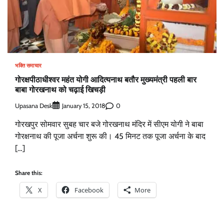
भक्ति समाचार
गोरक्षपीठाधीश्वर महंत योगी आदित्यनाथ बतौर मुख्यमंत्री पहली बार
बाबा गोरखनाथ को चढ़ाई खिचड़ी
Upasana Desk
0
January 15, 2018
गोरखपुर सोमवार सुबह चार बजे गोरखनाथ मंदिर में सीएम योगी ने बाबा
गोरक्षनाथ की पूजा अर्चना शुरू की। 45 मिनट तक पूजा अर्चना के बाद
[…]
Share this:
X
Facebook
More