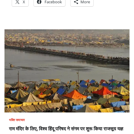
X
Facebook
More
भक्ति समाचार
राम मंदिर के लिए, विश्व हिंदू परिषद ने संगम पर शुरू किया राजसूय यज्ञ