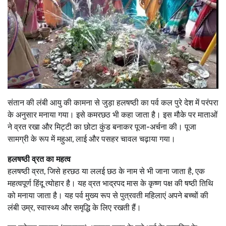
संतान की लंबी आयु की कामना से जुड़ा हलषष्ठी का पर्व कल पुरे देश में परंपरा
के अनुसार मनाया गया। इसे कमरछठ भी कहा जाता है। इस मौके पर माताओं
ने व्रत रखा और मिट्टी का छोटा कुंड बनाकर पूजा-अर्चना की। पूजा
सामग्री के रूप में महुआ, लाई और पसहर चावल चढ़ाया गया।
हलषष्ठी व्रत का महत्व
हलषष्ठी व्रत, जिसे हरछठ या ललई छठ के नाम से भी जाना जाता है, एक
महत्वपूर्ण हिंदू त्योहार है। यह व्रत भाद्रपद मास के कृष्ण पक्ष की षष्ठी तिथि
को मनाया जाता है। यह पर्व मुख्य रूप से पुत्रवती महिलाएं अपने बच्चों की
लंबी उम्र, स्वास्थ्य और समृद्धि के लिए रखती हैं।