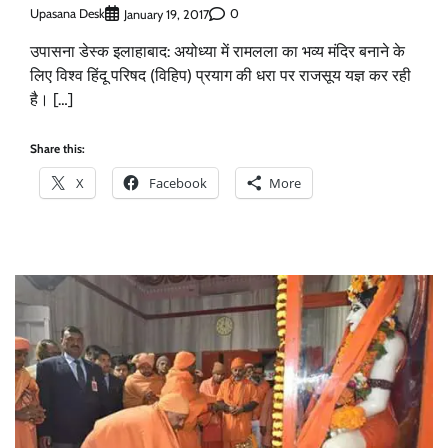
Upasana Desk
0
January 19, 2017
उपासना डेस्क इलाहाबाद: अयोध्या में रामलला का भव्य मंदिर बनाने के
लिए विश्व हिंदू परिषद (विहिप) प्रयाग की धरा पर राजसूय यज्ञ कर रही
है। […]
Share this:
X
Facebook
More