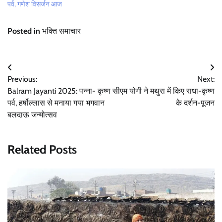
पर्व, गणेश विसर्जन आज
Posted in
भक्ति समाचार
Post
Previous:
Next:
navigation
Balram Jayanti 2025: पन्ना- कृष्ण
सीएम योगी ने मथुरा में किए राधा-कृष्ण
पर्व, हर्षोल्लास से मनाया गया भगवान
के दर्शन-पूजन
बलदाऊ जन्मोत्सव
Related Posts