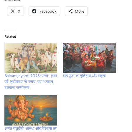
X
Facebook
More
Related
Balram Jayanti 2025: पन्ना- कृष्ण
छठ पूजा का इतिहास और महत्व
पर्व, हर्षोल्लास से मनाया गया भगवान
बलदाऊ जन्मोत्सव
अनंत चतुर्दशी: आस्था और विश्वास का