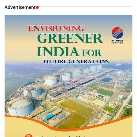
Advertisement