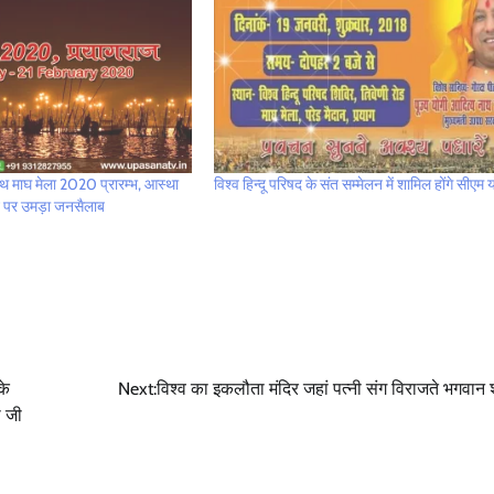
 साथ माघ मेला 2020 प्रारम्भ, आस्था
विश्व हिन्दू परिषद के संत सम्मेलन में शामिल होंगे सीएम 
ट पर उमड़ा जनसैलाब
के
Next:
विश्व का इकलौता मंदिर जहां पत्नी संग विराजते भगवान 
ी जी