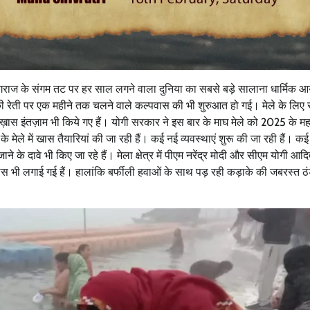
रयागराज के संगम तट पर हर साल लगने वाला दुनिया का सबसे बड़े सालाना धार्मिक
गम की रेती पर एक महीने तक चलने वाले कल्पवास की भी शुरुआत हो गई। मेले के लिए
 ख़ास इंतज़ाम भी किये गए हैं। योगी सरकार ने इस बार के माघ मेले को 2025 के मह
ेले में खास तैयारियां की जा रही हैं। कई नई व्यवस्थाएं शुरू की जा रही हैं। कई
ाने के दावे भी किए जा रहे हैं। मेला क्षेत्र में पीएम नरेंद्र मोदी और सीएम योगी आद
िंग्स भी लगाई गई हैं। हालांकि बर्फीली हवाओं के साथ पड़ रही कड़ाके की जबरस्त ठ