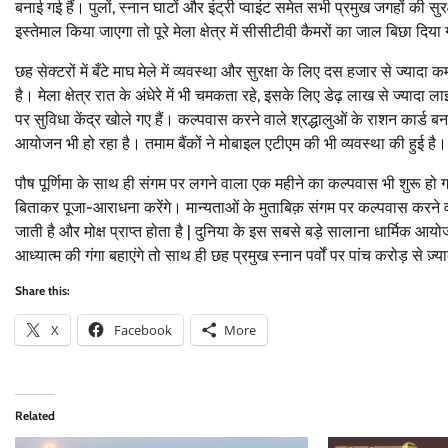
बनाई गई हैं। पुलों, स्नान घाटों और इंट्री प्वाइंट समेत सभी प्रमुख जगहों की सुर
इस्तेमाल किया जाएगा तो पूरे मेला क्षेत्र में सीसीटीवी कैमरों का जाल बिछा दिया
छह सेक्टरों में बँटे माघ मेले में व्यवस्था और सुरक्षा के लिए दस हजार से ज्यादा क
है। मेला क्षेत्र रात के अंधेरे में भी चमकता रहे, इसके लिए डेढ़ लाख से ज्यादा
पर सुविधा केंद्र खोले गए हैं। कल्पवास करने वाले श्रद्धालुओं के राशन कार्ड ब
आयोजन भी हो रहा है। तमाम बैंकों ने मोबाइल एटीएम की भी व्यवस्था की हुई है।
पौष पूर्णिमा के साथ ही संगम पर लगने वाला एक महीने का कल्पवास भी शुरू हो ग
बिताकर पूजा-आराधना करेंगे। मान्यताओं के मुताबिक़ संगम पर कल्पवास करने वालो
जाती है और मोक्ष प्राप्त होता है | दुनिया के इस सबसे बड़े सालाना धार्मिक आय
आध्यात्म की गंगा बहाएंगे तो साथ ही छह प्रमुख स्नान पर्वों पर पांच करोड़ से ज़्
Share this:
X
Facebook
More
Related