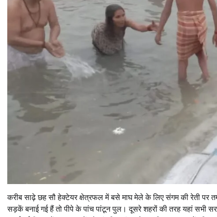
करीब साढ़े छह सौ हेक्टेयर क्षेत्रफल में बसे माघ मेले के लिए संगम की रेती प
सड़कें बनाई गई हैं तो पीपे के पांच पांटून पुल। दूसरे शहरों की तरह यहां सभी 