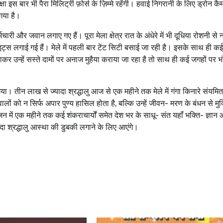
क्षा इस बार भी पैरा मिलिट्री फ़ोर्स के ज़िम्मे रहेंगी। हवाई निगरानी के लिए ड्रोन कै
 गया है।
र्मचारी और जवान लगाए गए हैं। पूरा मेला क्षेत्र रात के अंधेरे में भी दूधिया रोशनी से 
 लाइट्स लगाई गई हैं। मेले में पहली बार टेंट सिटी बसाई जा रही है। इसके साथ ही क
नाकर उन्हें सस्ते दामों पर अनाज मुहैया कराया जा रहा है तो साथ ही कई जगहों पर भं
या। तीन लाख से ज्यादा श्रद्धालु आज से एक महीने तक मेले में गंगा किनारे संयम
ं को न सिर्फ अपार पुण्य हासिल होता है, बल्कि उन्हें जीवन- मरण के बंधन से मुक
ोजन में एक महीने तक कई शंकराचार्यों समेत देश भर के साधू- संत यहाँ भक्ति- ज्ञान
यादा श्रद्धालु आस्था की डुबकी लगाने के लिए आएंगे।