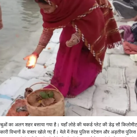
र तम्बुओं का अलग शहर बसाया गया है। यहाँ लोहे की चकर्ड प्लेट की डेढ़ सौ किलोमी
सरकारी विभागों के दफ्तर खोले गए हैं। मेले में तेरह पुलिस स्टेशन और अड़तीस पुलिस