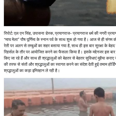
रिपोर्ट: एल एन सिंह, उपासना डेस्क, प्रयागराज- प्रयागराज धर्म की नगरी प्
“माघ मेला” पौष पूर्णिमा के स्नान पर्व के साथ शुरू हो गया है। आज से ही सं
रेती पर अलग से तम्बुओं का शहर बसाया गया है, साथ ही इस बार सुरक्षा के बेहद
रिहर्सल के तौर पर आयोजित करने का फैसला किया है। इसके मद्देनजर इस बार के म
किए जा रहे हैं और साथ ही श्रद्धालुओं को बेहतर से बेहतर सुविधाएं मुहैया कराए ज
की तरफ से संतों और श्रद्धालुओं का स्वागत करने का संदेश देती हुई तमाम होर्ड
श्रद्धालुओं का कड़ा इम्तिहान ले रही है।