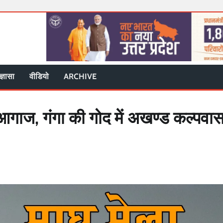
ज्ञासा
वीडियो
ARCHIVE
गाज, गंगा की गोद में अखण्ड कल्पवा