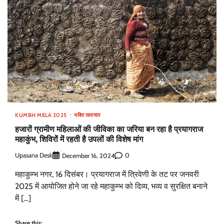
KUMBH MELA 2025
भक्ति समाचार
हजारों ग्रामीण महिलाओं की जीविका का जरिया बन रहा है प्रयागराज
महाकुंभ, शिविरों में रहती है उपलों की विशेष मांग
Upasana Desk
0
December 16, 2024
महाकुम्भ नगर, 16 दिसंबर। प्रयागराज में त्रिवेणी के तट पर जनवरी
2025 में आयोजित होने जा रहे महाकुम्भ को दिव्य, भव्य व सुरक्षित बनाने
में […]
Share this: