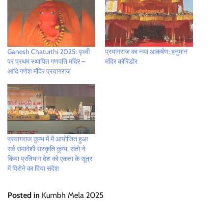
Ganesh Chaturthi 2025: पृथ्वी
प्रयागराज का नया आकर्षण: हनुमान
पर प्रथम स्थापित गणपति मंदिर –
मंदिर कॉरिडोर
आदि गणेश मंदिर प्रयागराज
प्रयागराज कुम्भ में में आयोजित हुआ
सर्व समावेशी संस्कृति कुम्भ, संतो ने
किया प्रतिभाग देश को एकता के सूत्र
में पिरोने का दिया संदेश
Posted in
Kumbh Mela 2025