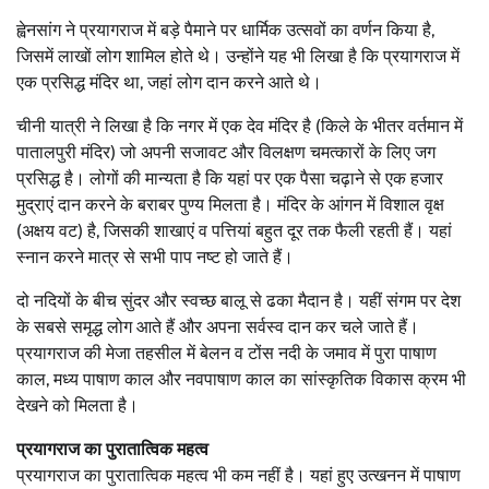
ह्वेनसांग ने प्रयागराज में बड़े पैमाने पर धार्मिक उत्सवों का वर्णन किया है,
जिसमें लाखों लोग शामिल होते थे। उन्होंने यह भी लिखा है कि प्रयागराज में
एक प्रसिद्ध मंदिर था, जहां लोग दान करने आते थे।
चीनी यात्री ने लिखा है कि नगर में एक देव मंदिर है (किले के भीतर वर्तमान में
पातालपुरी मंदिर) जो अपनी सजावट और विलक्षण चमत्कारों के लिए जग
प्रसिद्ध है। लोगों की मान्यता है कि यहां पर एक पैसा चढ़ाने से एक हजार
मुद्राएं दान करने के बराबर पुण्य मिलता है। मंदिर के आंगन में विशाल वृक्ष
(अक्षय वट) है, जिसकी शाखाएं व पत्तियां बहुत दूर तक फैली रहती हैं। यहां
स्नान करने मात्र से सभी पाप नष्ट हो जाते हैं।
दो नदियों के बीच सुंदर और स्वच्छ बालू से ढका मैदान है। यहीं संगम पर देश
के सबसे समृद्ध लोग आते हैं और अपना सर्वस्व दान कर चले जाते हैं।
प्रयागराज की मेजा तहसील में बेलन व टोंस नदी के जमाव में पुरा पाषाण
काल, मध्य पाषाण काल और नवपाषाण काल का सांस्कृतिक विकास क्रम भी
देखने को मिलता है।
प्रयागराज का पुरातात्विक महत्व
प्रयागराज का पुरातात्विक महत्व भी कम नहीं है। यहां हुए उत्खनन में पाषाण