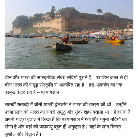
चीन और भारत की सांस्कृतिक संबंध सदियों पुराने हैं। प्राचीन काल से ही
चीन भारत की समृद्ध संस्कृति से आकर्षित रहा है। इस आकर्षण का एक
प्रमुख केंद्र रहा है – प्रयागराज।
सातवीं शताब्दी में चीनी यात्री ह्वेनसांग ने भारत की यात्रा की थी। उन्होंने
प्रयागराज को भारत का सबसे समृद्ध और सुंदर शहर बताया था। ह्वेनसांग ने
अपनी यात्रा वृतांत में लिखा है कि प्रयागराज में गंगा और यमुना नदियों का
संगम है और यहां की जलवायु बहुत ही अनुकूल है। यहां के लोग विनम्र,
सुशील और विद्वान हैं।