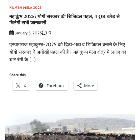
KUMBH MELA 2025
महाकुंभ 2025: योगी सरकार की डिजिटल पहल, 4 QR कोड से
मिलेगी सभी जानकारी
0
January 5, 2025
प्रयागराज महाकुम्भ-2025 को दिव्य-भव्य व डिजिटल बनाने के लिए
योगी सरकार ने अनोखी पहल की है। महाकुम्भ मेला क्षेत्र में लगाए गए
चार रंगों के […]
Share this:
X
Facebook
More