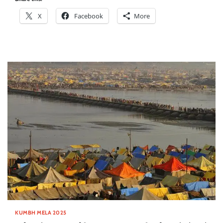
X
Facebook
More
KUMBH MELA 2025