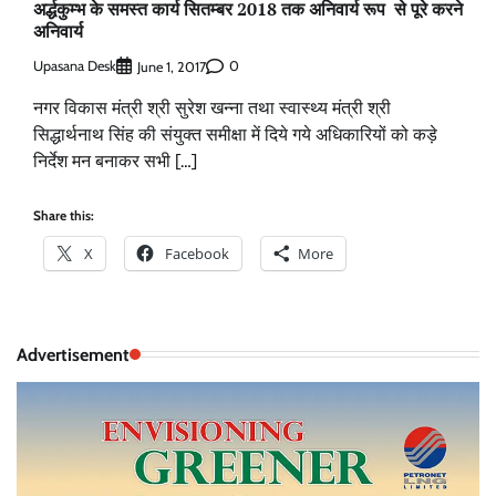
अर्द्धकुम्भ के समस्त कार्य सितम्बर 2018 तक अनिवार्य रूप से पूरे करने
अनिवार्य
Upasana Desk
0
June 1, 2017
नगर विकास मंत्री श्री सुरेश खन्ना तथा स्वास्थ्य मंत्री श्री
सिद्धार्थनाथ सिंह की संयुक्त समीक्षा में दिये गये अधिकारियों को कड़े
निर्देश मन बनाकर सभी […]
Share this:
X
Facebook
More
Advertisement