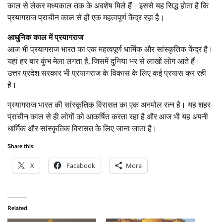
काल से लेकर मध्यकाल तक के अवशेष मिले हैं। इससे यह सिद्ध होता है कि
प्रयागराज प्राचीन काल से ही एक महत्वपूर्ण केंद्र रहा है।
आधुनिक काल में प्रयागराज
आज भी प्रयागराज भारत का एक महत्वपूर्ण धार्मिक और सांस्कृतिक केंद्र है।
यहां हर बार कुंभ मेला लगता है, जिसमें दुनिया भर से लाखों लोग आते हैं।
उत्तर प्रदेश सरकार भी प्रयागराज के विकास के लिए कई प्रयास कर रही
है।
प्रयागराज भारत की सांस्कृतिक विरासत का एक अनमोल रत्न है। यह शहर
प्राचीन काल से ही लोगों को आकर्षित करता रहा है और आज भी यह अपनी
धार्मिक और सांस्कृतिक विरासत के लिए जाना जाता है।
Share this:
X
Facebook
More
Related