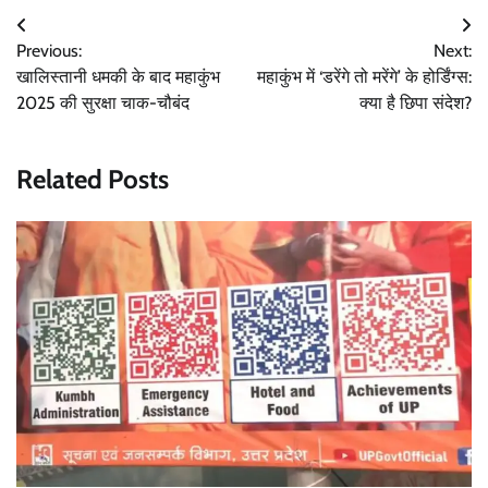
Post
Previous:
Next:
navigation
खालिस्तानी धमकी के बाद महाकुंभ
महाकुंभ में ‘डरेंगे तो मरेंगे’ के होर्डिंग्स:
2025 की सुरक्षा चाक-चौबंद
क्या है छिपा संदेश?
Related Posts