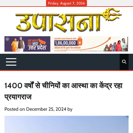
Skip
Friday, August 7, 2026
to
content
1400 वर्षों से चीनियों का आस्था का केंद्र रहा
प्रयागराज
Posted on
December 25, 2024
by