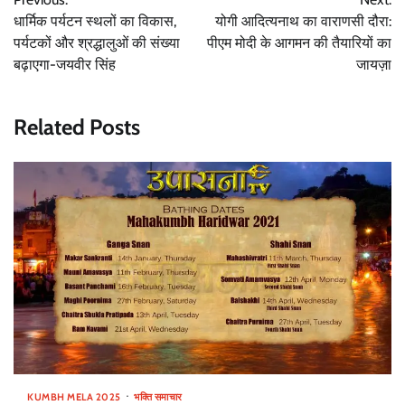
navigation
धार्मिक पर्यटन स्थलों का विकास,
योगी आदित्यनाथ का वाराणसी दौरा:
पर्यटकों और श्रद्धालुओं की संख्या
पीएम मोदी के आगमन की तैयारियों का
बढ़ाएगा-जयवीर सिंह
जायज़ा
Related Posts
KUMBH MELA 2025
भक्ति समाचार