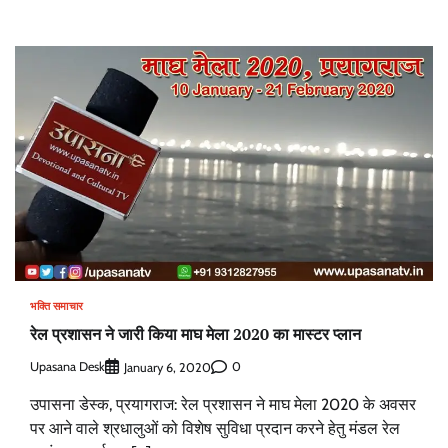
भक्ति समाचार
रेल प्रशासन ने जारी किया माघ मेला 2020 का मास्टर प्लान
Upasana Desk
0
January 6, 2020
उपासना डेस्क, प्रयागराज: रेल प्रशासन ने माघ मेला 2020 के अवसर
पर आने वाले श्रधालुओं को विशेष सुविधा प्रदान करने हेतु मंडल रेल