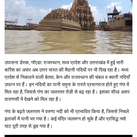
उपासना डेस्क, नॉएडा: राजस्थान, मध्य प्रदेश और उत्तराखंड में हुई भारी
बारिश का असर अब उत्तर भारत की मैदानी नदियों पर भी दिख रहा है। मध्य
प्रदेश से निकलने वाली बेतवा, केन और राजस्थान की चंबल व क्वारी नदियाँ
उफान पर हैं। इन नदियों का पानी यमुना के रास्ते प्रयागराज होते हुए गंगा में
मिल रहा है, जिससे गंगा का जलस्तर तेज़ी से बढ़ रहा है। इसका सीधा असर
वाराणसी में देखने को मिल रहा है।
गंगा के बढ़ते जलस्तर ने वरुणा नदी को भी प्रभावित किया है, जिससे निचले
इलाकों में पानी भर गया है। कई मंदिर जलमग्न हो चुके हैं और प्रसिद्ध नमो
घाट पूरी तरह से डूब गया है।