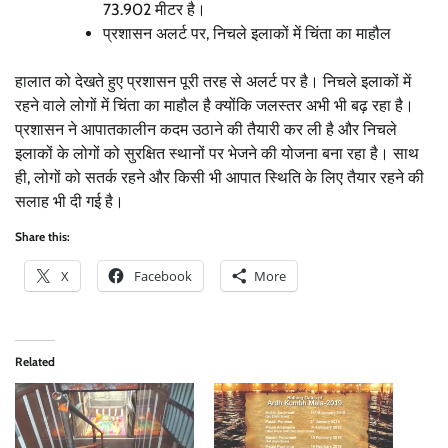
73.902 मीटर है।
प्रशासन अलर्ट पर, निचले इलाकों में चिंता का माहौल
हालात को देखते हुए प्रशासन पूरी तरह से अलर्ट पर है। निचले इलाकों में
रहने वाले लोगों में चिंता का माहौल है क्योंकि जलस्तर अभी भी बढ़ रहा है।
प्रशासन ने आपातकालीन कदम उठाने की तैयारी कर ली है और निचले
इलाकों के लोगों को सुरक्षित स्थानों पर भेजने की योजना बना रहा है। साथ
ही, लोगों को सतर्क रहने और किसी भी आपात स्थिति के लिए तैयार रहने की
सलाह भी दी गई है।
Share this:
X
Facebook
More
Related