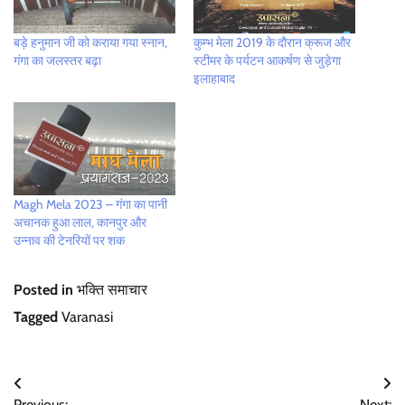
बड़े हनुमान जी को कराया गया स्नान,
कुम्भ मेला 2019 के दौरान क्रूज और
गंगा का जलस्तर बढ़ा
स्टीमर के पर्यटन आकर्षण से जुड़ेगा
इलाहाबाद
Magh Mela 2023 – गंगा का पानी
अचानक हुआ लाल, कानपुर और
उन्‍नाव की टेनरियों पर शक
Posted in
भक्ति समाचार
Tagged
Varanasi
Post
Previous:
Next: