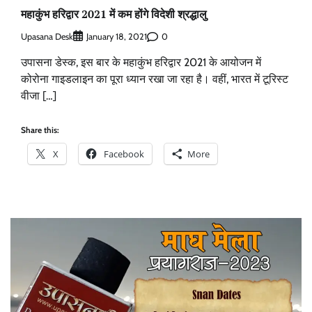
महाकुंभ हरिद्वार 2021 में कम होंगे विदेशी श्रद्धालु
Upasana Desk
0
January 18, 2021
उपासना डेस्क, इस बार के महाकुंभ हरिद्वार 2021 के आयोजन में
कोरोना गाइडलाइन का पूरा ध्यान रखा जा रहा है। वहीं, भारत में टूरिस्ट
वीजा […]
Share this:
X
Facebook
More