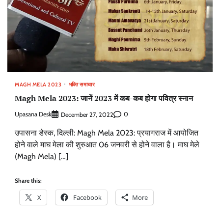
MAGH MELA 2023
भक्ति समाचार
Magh Mela 2023: जानें 2023 में कब-कब होगा पवित्र स्नान
Upasana Desk
0
December 27, 2022
उपासना डेस्क, दिल्ली: Magh Mela 2023: प्रयागराज में आयोजित
होने वाले माघ मेला की शुरुआत 06 जनवरी से होने वाला है। माघ मेले
(Magh Mela) […]
Share this:
X
Facebook
More