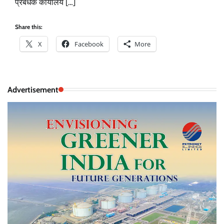
प्रबंधक कार्यालय […]
Share this:
X
Facebook
More
Advertisement