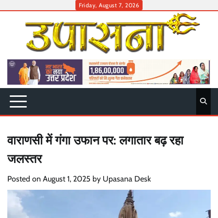
Skip
Friday, August 7, 2026
to
content
वाराणसी में गंगा उफान पर: लगातार बढ़ रहा
जलस्तर
Posted on
August 1, 2025
by
Upasana Desk