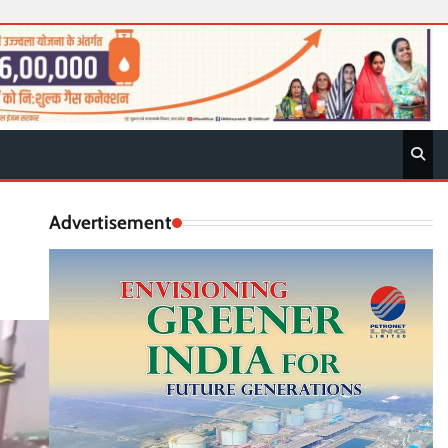
Advertisement