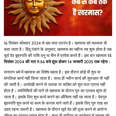
16 दिसंबर सोमवार 2024 से खर मास प्रारंभ है।
खरमास को मलमास भी
कहा जाता है। हिंदू पंचांग के अनुसार, खरमास का महीना तब शुरू होता है जब
सूर्य देव बृहस्पति की राशि धनु या मीन में प्रवेश करते हैं। इस बार खरमास
15
दिसंबर 2024 की रात 9:56 बजे शुरू होकर 14 जनवरी 2025 तक रहेगा
।
सनातन धर्म में खरमास का विशेष महत्व है। इस दौरान कोई भी शुभ या
मांगलिक कार्य नहीं किया जाता है। साथ ही नवीन कार्य की शुरुआत भी नहीं
की जाती है। अनदेखी करने से जातक या व्यक्ति को शुभ फल प्राप्त नहीं
होता है। ज्योतिषियों की मानें तो खरमास के दौरान गुरु का प्रभाव शून्य हो
जाता है। इसके लिए शुभ कार्य करने का औचित्य नहीं रह जाता है। देवगुरु
बृहस्पति शुभ कार्य या काम के कारक माने जाते हैं। इसके लिए गुरु ग्रह का
उदय रहना जरूरी है। खरमास के दौरान सूर्य देव की पूजा करने से आरोग्य
जीवन का वरदान प्राप्त होता है। साथ ही करियर या कारोबार में जातक को