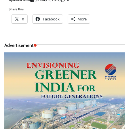
Share this:
X
Facebook
More
Advertisement