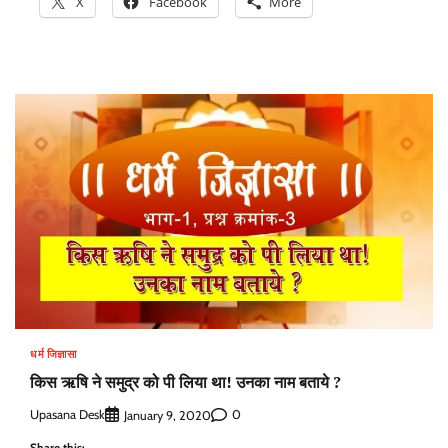
X
Facebook
More
धर्म जिज्ञासा
किस ऋषि ने समुद्र को पी लिया था! उनका नाम बताये ?
Upasana Desk
0
January 9, 2020
Share this: