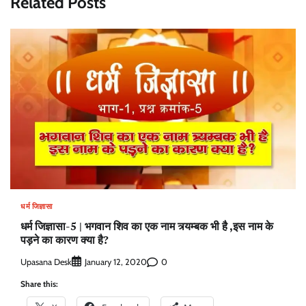
Related Posts
धर्म जिज्ञासा
धर्म जिज्ञासा-5 | भगवान शिव का एक नाम त्र्यम्बक भी है ,इस नाम के
पड़ने का कारण क्या है?
Upasana Desk
0
January 12, 2020
Share this: