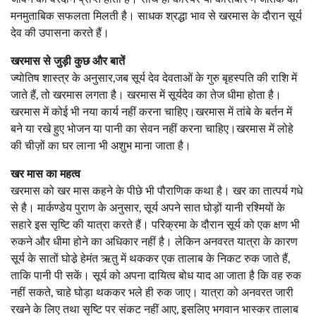
मनमुताबिक सफलता मिलती है। साधक श्रद्धा भाव से खरमास के दौरान सूर्य
देव की उपासना करते हैं।
खरमास से जुड़ी कुछ और बातें
ज्योतिष शास्त्र के अनुसार,जब सूर्य देव देवताओं के गुरु बृहस्पति की राशि में
जाते हैं, तो खरमास लगता है। खरमास में सूर्यदेव का तेज धीमा होता है।
खरमास में कोई भी नया कार्य नहीं करना चाहिए।खरमास में तांबे के बर्तन में
बने या रखे हुए भोजन या पानी का सेवन नहीं करना चाहिए।खरमास में लोहे
की चीज़ों का घर लाना भी अशुभ माना जाता है।
खर मास का महत्व
खरमास को खर मास कहने के पीछे भी पौराणिक कथा है। खर का तात्पर्य गधे
से है। मार्कण्डेय पुराण के अनुसार, सूर्य अपने सात घोड़ों यानी रश्मियों के
सहारे इस सृष्टि की यात्रा करते हैं। परिक्रमा के दौरान सूर्य को एक क्षण भी
रुकने और धीमा होने का अधिकार नहीं है। लेकिन अनवरत यात्रा के कारण
सूर्य के सातों घोडे़ हेमंत ऋतु में थककर एक तालाब के निकट रुक जाते हैं,
ताकि पानी पी सकें। सूर्य को अपना दायित्व बोध याद आ जाता है कि वह रुक
नहीं सकते, चाहे घोड़ा थककर भले ही रुक जाए। यात्रा को अनवरत जारी
रखने के लिए तथा सृष्टि पर संकट नहीं आए, इसलिए भगवान भास्कर तालाब