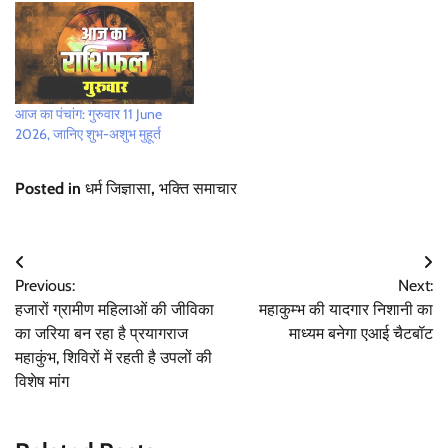
आज का पंचांग: गुरुवार 11 June
2026, जानिए शुभ-अशुभ मुहूर्त
Posted in
धर्म जिज्ञासा
,
भक्ति समाचार
Post
Previous:
Next:
navigation
हजारों ग्रामीण महिलाओं की जीविका
महाकुम्भ की यादगार निशानी का
का जरिया बन रहा है प्रयागराज
माध्यम बनेगा एआई चैटबॉट
महाकुंभ, शिविरों में रहती है उपलों की
विशेष मांग