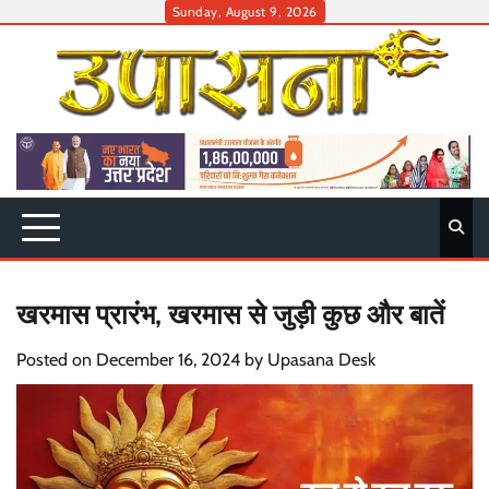
Skip
Sunday, August 9, 2026
to
content
खरमास प्रारंभ, खरमास से जुड़ी कुछ और बातें
Posted on
December 16, 2024
by
Upasana Desk