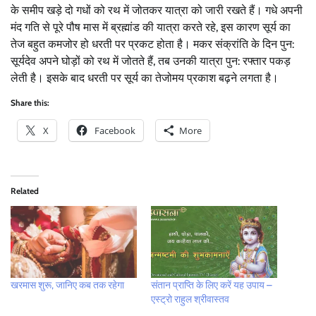
के समीप खड़े दो गधों को रथ में जोतकर यात्रा को जारी रखते हैं। गधे अपनी
मंद गति से पूरे पौष मास में ब्रह्मांड की यात्रा करते रहे, इस कारण सूर्य का
तेज बहुत कमजोर हो धरती पर प्रकट होता है। मकर संक्रांति के दिन पुन:
सूर्यदेव अपने घोड़ों को रथ में जोतते हैं, तब उनकी यात्रा पुन: रफ्तार पकड़
लेती है। इसके बाद धरती पर सूर्य का तेजोमय प्रकाश बढ़ने लगता है।
Share this:
X
Facebook
More
Related
खरमास शुरू, जानिए कब तक रहेगा
संतान प्राप्ति के लिए करें यह उपाय –
एस्ट्रो राहुल श्रीवास्तव