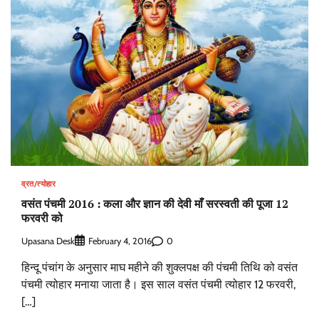
व्रत/त्योहार
वसंत पंचमी 2016 : कला और ज्ञान की देवी माँ सरस्वती की पूजा 12
फरवरी को
Upasana Desk
0
February 4, 2016
हिन्दू पंचांग के अनुसार माघ महीने की शुक्लपक्ष की पंचमी तिथि को वसंत
पंचमी त्योहार मनाया जाता है। इस साल वसंत पंचमी त्योहार 12 फरवरी,
[…]