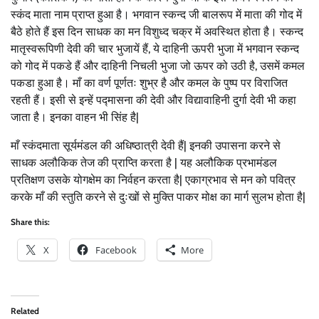
स्कंद माता नाम प्राप्त हुआ है। भगवान स्कन्द जी बालरूप में माता की गोद में
बैठे होते हैं इस दिन साधक का मन विशुध्द चक्र में अवस्थित होता है। स्कन्द
मातृस्वरूपिणी देवी की चार भुजायें हैं, ये दाहिनी ऊपरी भुजा में भगवान स्कन्द
को गोद में पकडे हैं और दाहिनी निचली भुजा जो ऊपर को उठी है, उसमें कमल
पकडा हुआ है। माँ का वर्ण पूर्णतः शुभ्र है और कमल के पुष्प पर विराजित
रहती हैं। इसी से इन्हें पद्मासना की देवी और विद्यावाहिनी दुर्गा देवी भी कहा
जाता है। इनका वाहन भी सिंह है|
माँ स्कंदमाता सूर्यमंडल की अधिष्ठात्री देवी हैं| इनकी उपासना करने से
साधक अलौकिक तेज की प्राप्ति करता है | यह अलौकिक प्रभामंडल
प्रतिक्षण उसके योगक्षेम का निर्वहन करता है| एकाग्रभाव से मन को पवित्र
करके माँ की स्तुति करने से दुःखों से मुक्ति पाकर मोक्ष का मार्ग सुलभ होता है|
Share this:
X
Facebook
More
Related