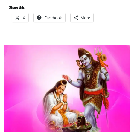
Share this:
X
Facebook
More