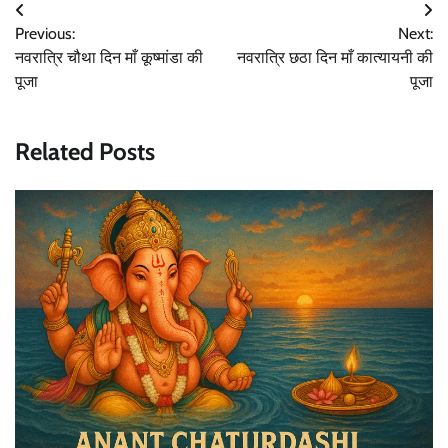
Post
Previous:
Next:
navigation
नवरात्रि चौथा दिन माँ कूष्मांडा की
नवरात्रि छठा दिन माँ कात्यायनी की
पूजा
पूजा
Related Posts