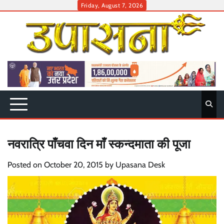
Skip
Friday, August 7, 2026
to
content
नवरात्रि पाँचवा दिन माँ स्कन्दमाता की पूजा
Posted on
October 20, 2015
by
Upasana Desk