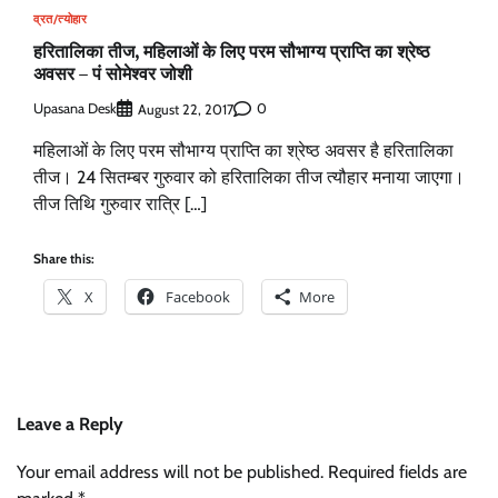
व्रत/त्योहार
हरितालिका तीज, महिलाओं के लिए परम सौभाग्य प्राप्ति का श्रेष्ठ
अवसर – पं सोमेश्वर जोशी
Upasana Desk
0
August 22, 2017
महिलाओं के लिए परम सौभाग्य प्राप्ति का श्रेष्ठ अवसर है हरितालिका
तीज। 24 सितम्बर गुरुवार को हरितालिका तीज त्यौहार मनाया जाएगा।
तीज तिथि गुरुवार रात्रि […]
Share this:
X
Facebook
More
Leave a Reply
Your email address will not be published.
Required fields are