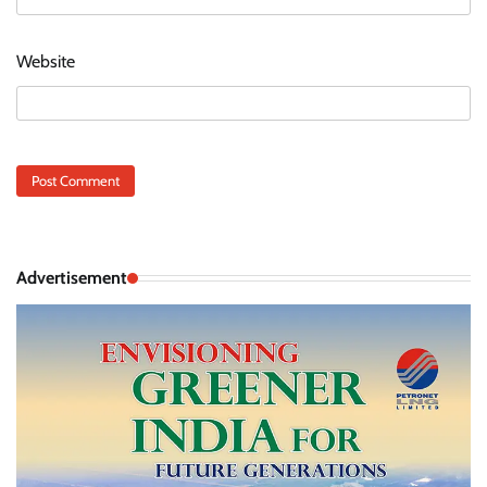
Website
Advertisement