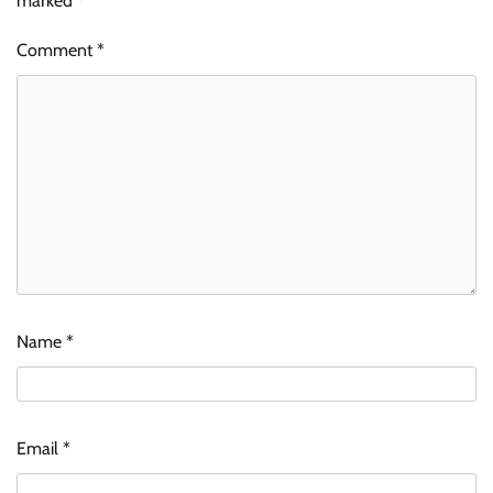
marked
*
Comment
*
Name
*
Email
*