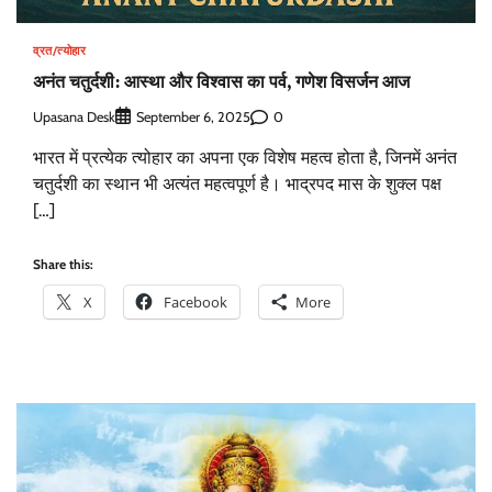
व्रत/त्योहार
अनंत चतुर्दशी: आस्था और विश्वास का पर्व, गणेश विसर्जन आज
Upasana Desk
0
September 6, 2025
भारत में प्रत्येक त्योहार का अपना एक विशेष महत्व होता है, जिनमें अनंत
चतुर्दशी का स्थान भी अत्यंत महत्वपूर्ण है। भाद्रपद मास के शुक्ल पक्ष
[…]
Share this:
X
Facebook
More