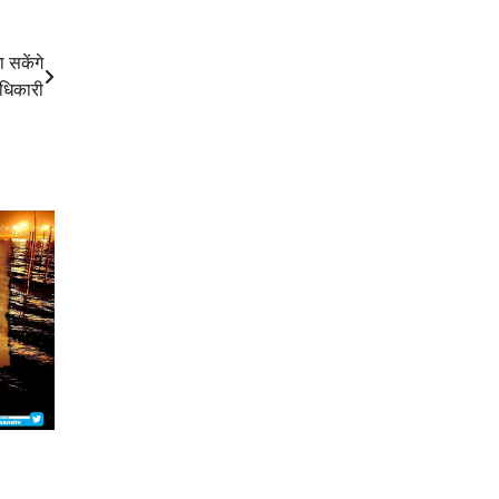
ा सकेंगे
ाधिकारी