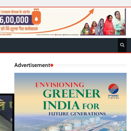
Advertisement