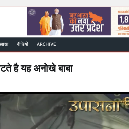
ज्ञासा
वीडियो
ARCHIVE
ंटते है यह अनोखे बाबा