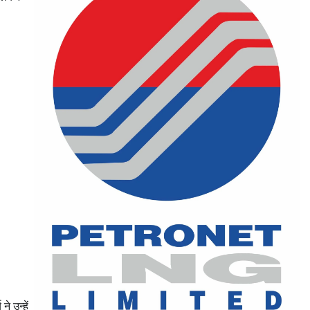
े उन्हें