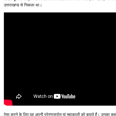
उत्तराखण्ड से निकला था।
ऐसा करने के लिए वह अपनी प्रेरणास्रोत मां महाकाली को बताते हैं। उनका कहना ह