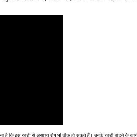
ै कि इस रबड़ी से असाध्य रोग भी ठीक हो सकते हैं। उनके रबड़ी बांटने के कार्य न