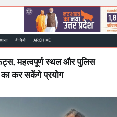
ज्ञासा
वीडियो
ARCHIVE
ूट्स, महत्वपूर्ण स्थल और पुलिस
 का कर सकेंगे प्रयोग