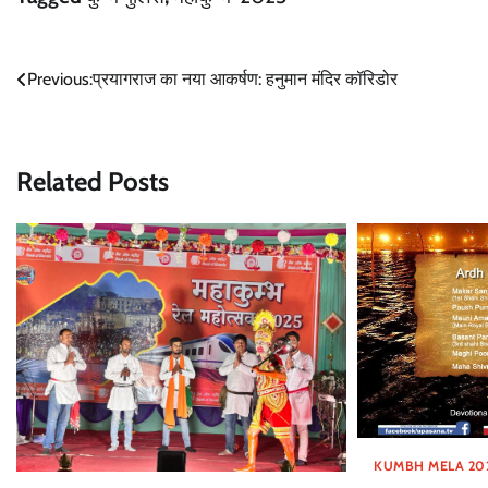
Post
Previous:
प्रयागराज का नया आकर्षण: हनुमान मंदिर कॉरिडोर
navigation
Related Posts
KUMBH MELA 20