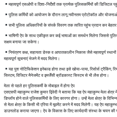
महत्वपूर्ण एसओपी व दिशा-निर्देशों तक प्रत्येक पुलिसकर्मियों की डिजिटल पह
पुलिस कर्मियों को आयोजन के दौरान लागू नवीनतम प्रोटोकॉल और योजनाओं 
सभी पुलिस अधिकारियों के संपर्क विवरण तक त्वरित पहुंच प्रदान कर बेहत
भाषिणी ऐप के साथ एकीकृत कर कई भाषाओं का समर्थन मिलेगा जिससे पुलिस कर्
सक्षम बनाया जा सकेगा।
नियंत्रण कक्ष, सहायता डेस्क व आपातकालीन निकास जैसे महत्वपूर्ण स्थानों क
महत्वपूर्ण सूचनाएं भेजने में मदद मिलेगा।
यह पुश नोटिफिकेशन इनेबल्ड होगा तथा इसे खोया-पाया, रिसोर्स ट्रैकिंग, रि
सिस्टम, विजिटर मैनेजमेंट व इमर्जेंसी ब्रॉडकास्ट सिस्टम से भी लैस होगा।
मेला से पहले हर पुलिसकर्मी के मोबाइल में होगा ऐप
एसएसपी महाकुम्भ राजेश कुमार द्विवेदी ने बताया कि यह ऐप महाकुम्भ मेला क्षेत्र म
डिप्लॉय होने वाले पुलिसकर्मियों के लिए कारगर होगा। उन्हें मेला क्षेत्र के विभि
से मेला क्षेत्र के किसी भी एरिया में मूवमेंट करने में मदद मिलेगी। यह ऐप महाकुम
डाउनलोड कराया जाएगा। ऐप के विकास के लिए कार्यदायी संस्था के चयन की प