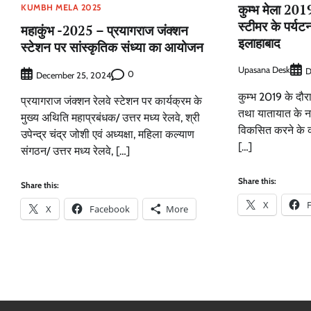
कुम्भ मेला 20
KUMBH MELA 2025
स्टीमर के पर्यट
महाकुंभ -2025 – प्रयागराज जंक्शन
इलाहाबाद
स्टेशन पर सांस्कृतिक संध्या का आयोजन
Upasana Desk
D
0
December 25, 2024
कुम्भ 2019 के दौ
प्रयागराज जंक्शन रेलवे स्टेशन पर कार्यक्रम के
तथा यातायात के नय
मुख्य अथिति महाप्रबंधक/ उत्तर मध्य रेलवे, श्री
विकसित करने के क
उपेन्द्र चंद्र जोशी एवं अध्यक्षा, महिला कल्याण
[…]
संगठन/ उत्तर मध्य रेलवे, […]
Share this:
Share this:
X
X
Facebook
More