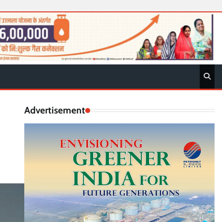
Advertisement