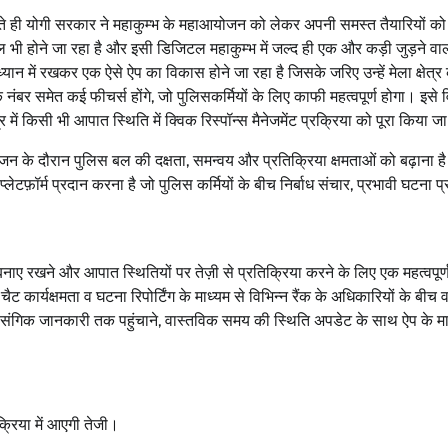
ते ही योगी सरकार ने महाकुम्भ के महाआयोजन को लेकर अपनी समस्त तैयारियों को
ल भी होने जा रहा है और इसी डिजिटल महाकुम्भ में जल्द ही एक और कड़ी जुड़ने वा
्यान में रखकर एक ऐसे ऐप का विकास होने जा रहा है जिसके जरिए उन्हें मेला क्षेत्र क
ंबर समेत कई फीचर्स होंगे, जो पुलिसकर्मियों के लिए काफी महत्वपूर्ण होगा। इसे 
त्र में किसी भी आपात स्थिति में क्विक रिस्पॉन्स मैनेजमेंट प्रक्रिया को पूरा किया 
न के दौरान पुलिस बल की दक्षता, समन्वय और प्रतिक्रिया क्षमताओं को बढ़ाना ह
ेटफ़ॉर्म प्रदान करना है जो पुलिस कर्मियों के बीच निर्बाध संचार, प्रभावी घटना प
नाए रखने और आपात स्थितियों पर तेज़ी से प्रतिक्रिया करने के लिए एक महत्वपूर्
 कार्यक्षमता व घटना रिपोर्टिंग के माध्यम से विभिन्न रैंक के अधिकारियों के बीच 
ासंगिक जानकारी तक पहुंचाने, वास्तविक समय की स्थिति अपडेट के साथ ऐप के मा
रक्रिया में आएगी तेजी।