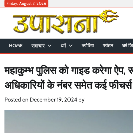
Skip
Friday, August 7, 2026
to
content
HOME
ज्योतिष
पर्यटन
धर्म जि
समाचार
धर्म
महाकुम्भ पुलिस को गाइड करेगा ऐप, र
अधिकारियों के नंबर समेत कई फीचर्स
Posted on
December 19, 2024
by