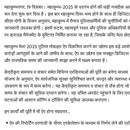
महाकुम्भनगर, 19 दिसंबर। महाकुम्भ-2025 के प्रारंभ होने की घड़ी नजदीक आ
रूप देना शुरू कर दिया है। इस बार महाकुम्भ दिव्य-भव्य होने के साथ ही डिजिट
सीएम योगी के विजन अनुसार, महाकुम्भ में तैनात पुलिसकर्मियों की चुनौतियों को ध
जानकारी उपलब्ध होगी। इसमें रूट्स, महत्वपूर्ण स्थल और पुलिस अधिकारियों के न
पर क्राउड मैनेजमेंट के दृष्टिगत निर्मित कराया जा रहा है, जिसके जरिए मेला क्षे
महाकुम्भ मेला 2025 पुलिस मोबाइल ऐप विकसित करने का उद्देश्य इस बड़े आयोज
करोड़ों आगंतुकों के आने की उम्मीद के साथ, ऐप का उद्देश्य एक मजबूत डिजिटल प्ल
और वास्तविक समय की जानकारी साझा करने में सक्षम बनाता है।
केंद्रीकृत समन्वय व संचार समेत विभिन्न प्रक्रियाओं की पूर्ति का बनेगा माध्यम
योजना के अनुसार, ऐप सार्वजनिक सुरक्षा सुनिश्चित करने, कानून और व्यवस्था ब
उपकरण के रूप में काम करेगा। यह केंद्रीकृत समन्वय व संचार से लैस होगा जो चैट
समय के संचार की सुविधा प्रदान करेगा। यह उचित अपडेट पहुंचाने के लिए प्र
घटनाओं की आसान लॉगिंग व ट्रैकिंग की सुविधा उपलब्ध कराएगा।
इन कार्यों की पूर्ति में भी ऐप होगा मददगार…
ऐप की रिपोर्टिंग प्रणाली के भीतर एस्केलेशन के माध्यम से निर्णय लेने की प्