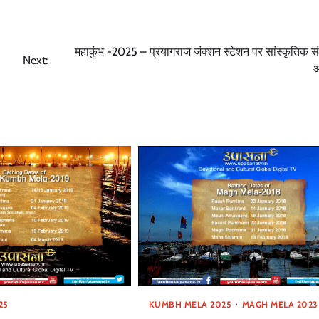
महाकुंभ -2025 – प्रयागराज जंक्शन स्टेशन पर सांस्कृतिक सं
Next:
25
KUMBH MELA 2025
MAGH MELA 2023