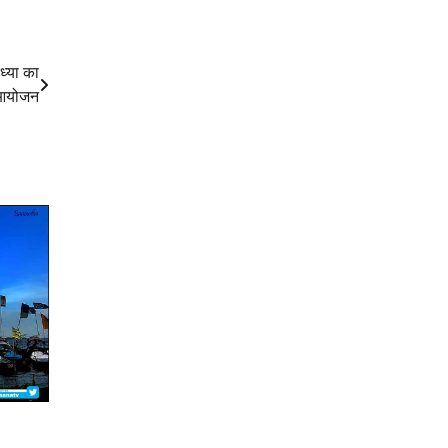
ध्या का
आयोजन