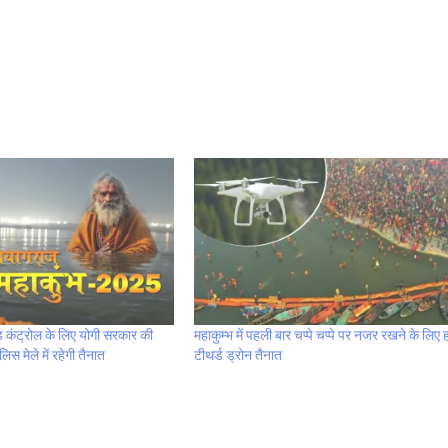
ड कंट्रोल के लिए योगी सरकार की
महाकुम्भ में पहली बार चप्पे चप्पे पर नजर रखने के लिए हव
िस मेले में रहेगी तैनात
टीथर्ड ड्रोन तैनात