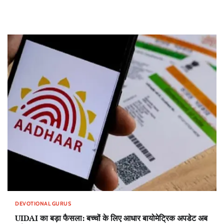
DEVOTIONAL GURUS
UIDAI का बड़ा फैसला: बच्चों के लिए आधार बायोमेट्रिक अपडेट अब