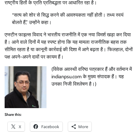
राष्ट्रीय हितों के प्रति प्रतिबद्धता पर आधारित रहा है।
“सत्य को शोर से सिद्ध करने की आवश्यकता नहीं होती। तथ्य स्वयं
बोलते हैं,” उन्होंने कहा।
एप्स्टीन फाइल्स विवाद ने भारतीय राजनीति में एक नया विमर्श खड़ा कर दिया
है। आने वाले दिनों में यह स्पष्ट होगा कि यह मामला राजनीतिक बहस तक
सीमित रहता है या कानूनी कार्रवाई की दिशा में आगे बढ़ता है। फिलहाल, दोनों
पक्ष अपने-अपने दावों पर कायम हैं।
(विवेक अवस्थी वरिष्ठ पत्रकार हैं और वर्तमान में
indianpsu.com के मुख्य संपादक हैं। यह
उनका निजी विश्लेषण है।)
Share this:
X
Facebook
More