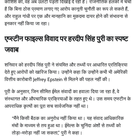
कोशिश की, वह अब उलटी पड़ती दिखाई दे रही है। राजनीतिक हलकों में चर्चा
है कि बिना ठोस प्रमाण लगाए गए आरोप कानूनी चुनौती का रूप ले सकते हैं,
और राहुल गांधी पर एक और मानहानि का मुकदमा दायर होने की संभावना से
इनकार नहीं किया जा रहा।
एप्स्टीन फाइल्स विवाद पर हरदीप सिंह पुरी का स्पष्ट
जवाब
शनिवार को हरदीप सिंह पुरी ने संयमित और तथ्यों पर आधारित प्रतिक्रिया
देते हुए आरोपों को खारिज किया। उन्होंने कहा कि उन्होंने कभी भी अमेरिकी
वित्तीय कारोबारी Jeffrey Epstein से मिलने की पहल नहीं की।
पुरी के अनुसार, जिन सीमित ईमेल संवादों का हवाला दिया जा रहा है, वे
संस्थागत और औपचारिक प्रक्रियाओं के तहत हुए थे। उस समय एप्स्टीन के
आपराधिक कृत्यों का पूरा सच सार्वजनिक नहीं था।
“मैंने किसी बैठक का अनुरोध नहीं किया था। यह संवाद आधिकारिक
मंचों के माध्यम से तय हुआ था। ईमेल्स के चुनिंदा अंशों से तथ्यों को
तोड़ा-मरोड़ा नहीं जा सकता,” पुरी ने कहा।