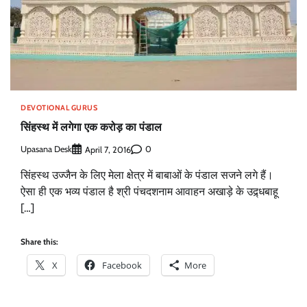
DEVOTIONAL GURUS
सिंहस्थ में लगेगा एक करोड़ का पंडाल
Upasana Desk
0
April 7, 2016
सिंहस्थ उज्जैन के लिए मेला क्षेत्र में बाबाओं के पंडाल सजने लगे हैं।
ऐसा ही एक भव्य पंडाल है श्री पंचदशनाम आवाहन अखाड़े के उद्र्धबाहू
[…]
Share this:
X
Facebook
More