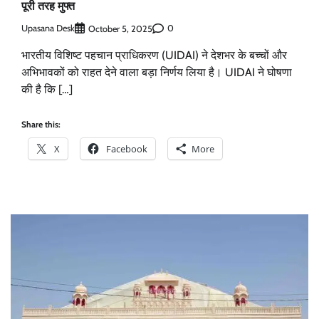
पूरी तरह मुफ्त
Upasana Desk
0
October 5, 2025
भारतीय विशिष्ट पहचान प्राधिकरण (UIDAI) ने देशभर के बच्चों और
अभिभावकों को राहत देने वाला बड़ा निर्णय लिया है। UIDAI ने घोषणा
की है कि […]
Share this:
X
Facebook
More