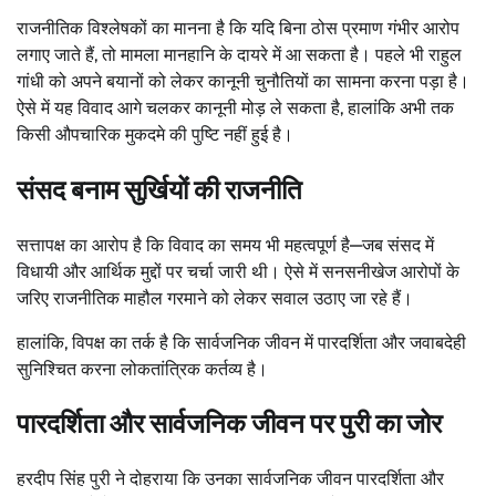
राजनीतिक विश्लेषकों का मानना है कि यदि बिना ठोस प्रमाण गंभीर आरोप
लगाए जाते हैं, तो मामला मानहानि के दायरे में आ सकता है। पहले भी राहुल
गांधी को अपने बयानों को लेकर कानूनी चुनौतियों का सामना करना पड़ा है।
ऐसे में यह विवाद आगे चलकर कानूनी मोड़ ले सकता है, हालांकि अभी तक
किसी औपचारिक मुकदमे की पुष्टि नहीं हुई है।
संसद बनाम सुर्खियों की राजनीति
सत्तापक्ष का आरोप है कि विवाद का समय भी महत्वपूर्ण है—जब संसद में
विधायी और आर्थिक मुद्दों पर चर्चा जारी थी। ऐसे में सनसनीखेज आरोपों के
जरिए राजनीतिक माहौल गरमाने को लेकर सवाल उठाए जा रहे हैं।
हालांकि, विपक्ष का तर्क है कि सार्वजनिक जीवन में पारदर्शिता और जवाबदेही
सुनिश्चित करना लोकतांत्रिक कर्तव्य है।
पारदर्शिता और सार्वजनिक जीवन पर पुरी का जोर
हरदीप सिंह पुरी ने दोहराया कि उनका सार्वजनिक जीवन पारदर्शिता और