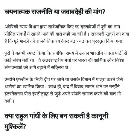
चयनात्मक राजनीति या जवाबदेही की मांग?
अमेरिकी न्याय विभाग द्वारा सार्वजनिक किए गए दस्तावेजों में पुरी का नाम
सीमित संदर्भों में सामने आने की बात कही जा रही है। सरकारी सूत्रों का दावा
है कि पूरे मामले को राजनीतिक रंग देकर बढ़ा-चढ़ाकर प्रस्तुत किया गया।
पुरी ने यह भी स्पष्ट किया कि संबंधित समय में उनका भारतीय जनता पार्टी से
कोई संबंध नहीं था। वे अंतरराष्ट्रीय मंचों पर भारत की आर्थिक और निवेश
संभावनाओं को आगे बढ़ाने में सक्रिय थे।
उन्होंने एप्स्टीन के निजी द्वीप पर जाने या उसके विमान में यात्रा करने जैसे
आरोपों को खारिज किया। साथ ही, बाद में विवाद सामने आने पर उन्होंने
इंटरनेशनल पीस इंस्टीट्यूट से जुड़े अपने संपर्क समाप्त करने की बात भी
कही।
क्या राहुल गांधी के लिए बन सकती है कानूनी
मुश्किलें?