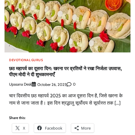
DEVOTIONAL GURUS
छठ महापर्व का दूसरा दिन: खरना पर व्रतियों ने रखा निर्जला उपवास,
पीएम मोदी ने दी शुभकामनाएँ
Upasana Desk
0
October 26, 2025
चार दिवसीय छठ महापर्व 2025 का आज दूसरा दिन है, जिसे खरना के
नाम से जाना जाता है। इस दिन श्रद्धालु सूर्योदय से सूर्यास्त तक […]
Share this:
X
Facebook
More