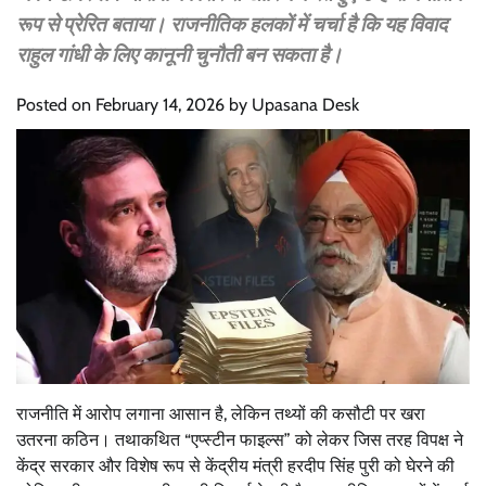
रूप से प्रेरित बताया। राजनीतिक हलकों में चर्चा है कि यह विवाद
राहुल गांधी के लिए कानूनी चुनौती बन सकता है।
Posted on
February 14, 2026
by
Upasana Desk
राजनीति में आरोप लगाना आसान है, लेकिन तथ्यों की कसौटी पर खरा
उतरना कठिन। तथाकथित “एप्स्टीन फाइल्स” को लेकर जिस तरह विपक्ष ने
केंद्र सरकार और विशेष रूप से केंद्रीय मंत्री हरदीप सिंह पुरी को घेरने की