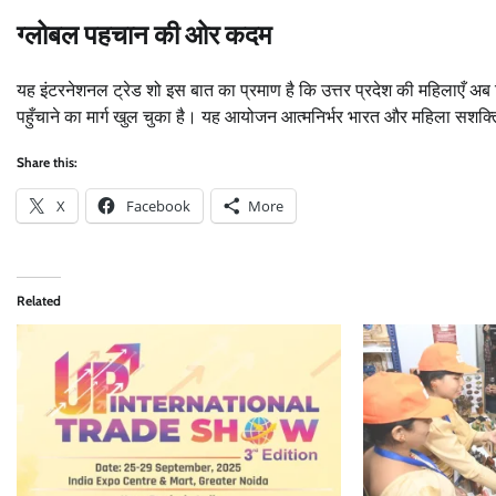
ग्लोबल पहचान की ओर कदम
यह इंटरनेशनल ट्रेड शो इस बात का प्रमाण है कि उत्तर प्रदेश की महिलाएँ अ
पहुँचाने का मार्ग खुल चुका है। यह आयोजन आत्मनिर्भर भारत और महिला सशक्
Share this:
X
Facebook
More
Related