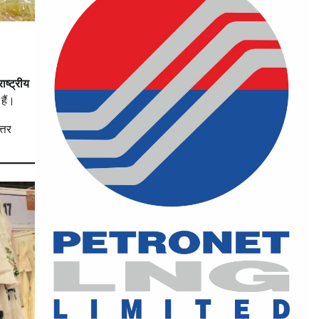
राष्ट्रीय
हैं।
्तर