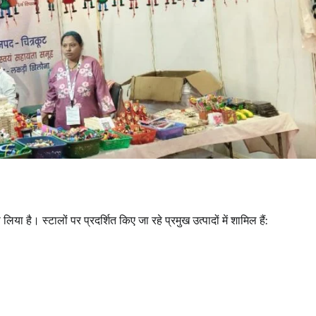
 लिया है। स्टालों पर प्रदर्शित किए जा रहे प्रमुख उत्पादों में शामिल हैं: