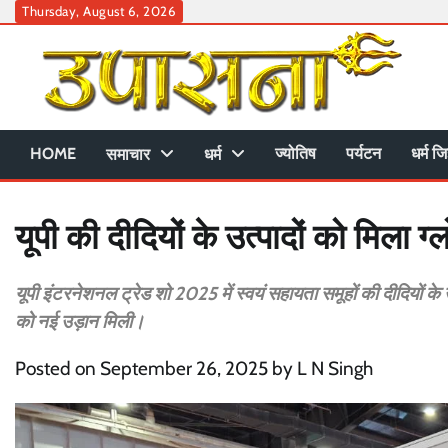
Skip
Thursday, August 6, 2026
to
content
HOME
ज्योतिष
पर्यटन
धर्म जि
समाचार
धर्म
यूपी की दीदियों के उत्पादों को मिला 
यूपी इंटरनेशनल ट्रेड शो 2025 में स्वयं सहायता समूहों की दीदियों
को नई उड़ान मिली।
Posted on
September 26, 2025
by
L N Singh