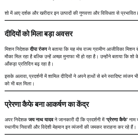
शो में आए दर्शक और खरीदार इन उत्पादों की गुणवत्ता और विविधता से प्रभावित हो
दीदियों को मिला बड़ा अवसर
मिशन निदेशक
दीपा रंजन
ने बताया कि यह मंच राज्य ग्रामीण आजीविका मिशन से ज
मौका मिल रहा है बल्कि उन्हें अच्छा मुनाफा भी हो रहा है। उन्होंने बताया कि
आँकड़ा प्रतिदिन बढ़ रहा है।
इसके अलावा, प्रदर्शनी में शामिल दीदियों ने अपने हाथों से बने स्वादिष्ट व्यं
को भी बल मिला।
प्रेरणा कैफे बना आकर्षण का केंद्र
अपर निदेशक
जय नाथ यादव
ने जानकारी दी कि प्रदर्शनी में
‘प्रेरणा कैफे’
नाम स
स्थानीय निवासी और विदेशी मेहमान इन व्यंजनों की जमकर सराहना कर रहे हैं।