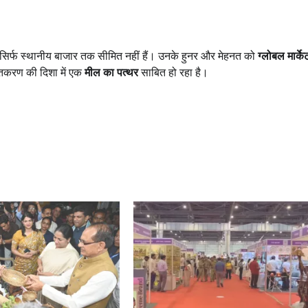
ब सिर्फ स्थानीय बाजार तक सीमित नहीं हैं। उनके हुनर और मेहनत को
ग्लोबल मार्के
तिकरण की दिशा में एक
मील का पत्थर
साबित हो रहा है।