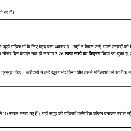
 रहे हैं।
ुड़ी महिलाओं के लिए बेहद बड़ा अवसर है। यहाँ न केवल उन्हें अपने उत्पादों को 
 शो के तीसरे दिन दोपहर तक ही लगभग
2.26 लाख रुपये का विक्रय
किया जा चुका है,
जन भी प्रस्तुत किए। खरीदारों ने इन्हें खूब पसंद किया और इससे महिलाओं की आर्थिक 
े 10 स्टाल लगाए गए हैं। यहाँ समूह की महिलाएँ पारंपरिक व्यंजन बनाकर परोस रही