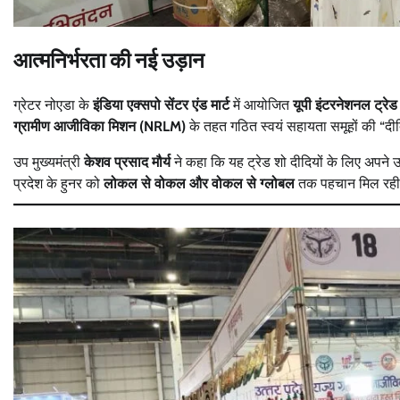
आत्मनिर्भरता की नई उड़ान
ग्रेटर नोएडा के
इंडिया एक्सपो सेंटर एंड मार्ट
में आयोजित
यूपी इंटरनेशनल ट्रे
ग्रामीण आजीविका मिशन (NRLM)
के तहत गठित स्वयं सहायता समूहों की “दीदिय
उप मुख्यमंत्री
केशव प्रसाद मौर्य
ने कहा कि यह ट्रेड शो दीदियों के लिए अपने 
प्रदेश के हुनर को
लोकल से वोकल और वोकल से ग्लोबल
तक पहचान मिल रही