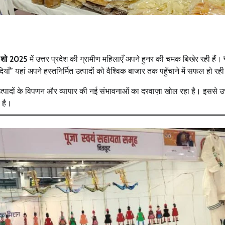
ड शो 2025
में उत्तर प्रदेश की ग्रामीण महिलाएँ अपने हुनर की चमक बिखेर रही हैं।
ाँ” यहां अपने हस्तनिर्मित उत्पादों को वैश्विक बाजार तक पहुँचाने में सफल हो रही 
उत्पादों के विपणन और व्यापार की नई संभावनाओं का दरवाज़ा खोल रहा है। इससे उत
 है।