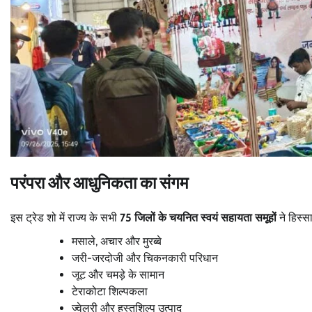
परंपरा और आधुनिकता का संगम
इस ट्रेड शो में राज्य के सभी
75 जिलों के चयनित स्वयं सहायता समूहों
ने हिस्सा
मसाले, अचार और मुरब्बे
जरी-जरदोजी और चिकनकारी परिधान
जूट और चमड़े के सामान
टेराकोटा शिल्पकला
ज्वेलरी और हस्तशिल्प उत्पाद