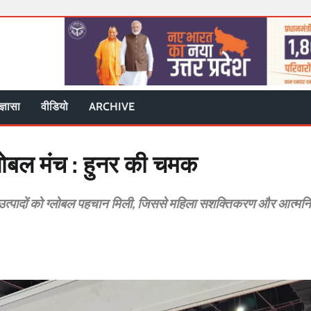
ज्ञासा
वीडियो
ARCHIVE
ग्लोबल मंच : हुनर की चमक
 के उत्पादों को ग्लोबल पहचान मिली, जिससे महिला सशक्तिकरण और आत्मनि