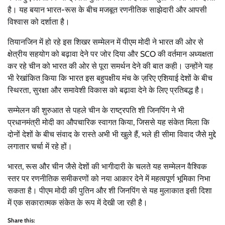
है। यह बयान भारत-रूस के बीच मजबूत रणनीतिक साझेदारी और आपसी
विश्वास को दर्शाता है।
तियानजिन में हो रहे इस शिखर सम्मेलन में पीएम मोदी ने भारत की ओर से
क्षेत्रीय सहयोग को बढ़ावा देने पर जोर दिया और SCO की वर्तमान अध्यक्षता
कर रहे चीन को भारत की ओर से पूरा समर्थन देने की बात कही। उन्होंने यह
भी रेखांकित किया कि भारत इस बहुपक्षीय मंच के ज़रिए एशियाई देशों के बीच
स्थिरता, सुरक्षा और समावेशी विकास को बढ़ावा देने के लिए प्रतिबद्ध है।
सम्मेलन की शुरुआत से पहले चीन के राष्ट्रपति शी जिनपिंग ने भी
प्रधानमंत्री मोदी का औपचारिक स्वागत किया, जिससे यह संकेत मिला कि
दोनों देशों के बीच संवाद के रास्ते अभी भी खुले हैं, भले ही सीमा विवाद जैसे मुद्दे
लगातार चर्चा में रहे हों।
भारत, रूस और चीन जैसे देशों की भागीदारी के चलते यह सम्मेलन वैश्विक
स्तर पर रणनीतिक समीकरणों को नया आकार देने में महत्वपूर्ण भूमिका निभा
सकता है। पीएम मोदी की पुतिन और शी जिनपिंग से यह मुलाकात इसी दिशा
में एक सकारात्मक संकेत के रूप में देखी जा रही है।
Share this: