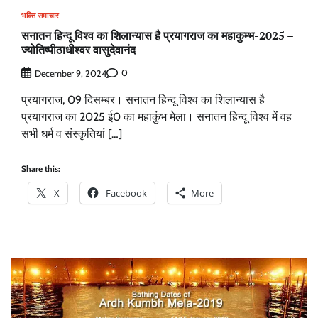
भक्ति समाचार
सनातन हिन्दू विश्व का शिलान्यास है प्रयागराज का महाकुम्भ-2025 –
ज्योतिष्पीठाधीश्वर वासुदेवानंद
0
December 9, 2024
प्रयागराज, 09 दिसम्बर। सनातन हिन्दू विश्व का शिलान्यास है
प्रयागराज का 2025 ई0 का महाकुंभ मेला। सनातन हिन्दू विश्व में वह
सभी धर्म व संस्कृतियां […]
Share this:
X
Facebook
More