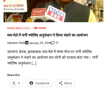
MAGH MELA 2023
भक्ति समाचार
माघ मेले में गार्गी ज्योतिष अनुसंधान ने किया भंडारे का आयोजन
Upasana Desk
0
January 29, 2018
उपासना डेस्क, इलाहाबाद: माघ मेले में संगम नोज पर गार्गी ज्योतिष
अनुसंधान ने भंडारे का आयोजन कर लोगों को प्रसाद बांटा गया। गार्गी
ज्योतिष अनुसंधान […]
Share this:
X
Facebook
More