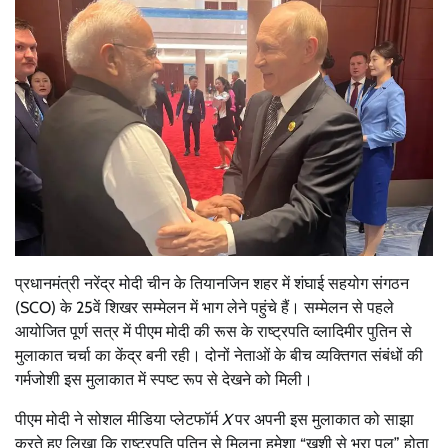
प्रधानमंत्री नरेंद्र मोदी चीन के तियानजिन शहर में शंघाई सहयोग संगठन
(SCO) के 25वें शिखर सम्मेलन में भाग लेने पहुंचे हैं। सम्मेलन से पहले
आयोजित पूर्ण सत्र में पीएम मोदी की रूस के राष्ट्रपति व्लादिमीर पुतिन से
मुलाकात चर्चा का केंद्र बनी रही। दोनों नेताओं के बीच व्यक्तिगत संबंधों की
गर्मजोशी इस मुलाकात में स्पष्ट रूप से देखने को मिली।
पीएम मोदी ने सोशल मीडिया प्लेटफॉर्म
X
पर अपनी इस मुलाकात को साझा
करते हुए लिखा कि राष्ट्रपति पुतिन से मिलना हमेशा “खुशी से भरा पल” होता