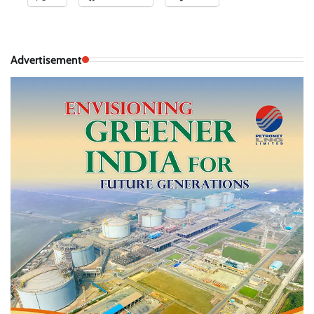
Advertisement