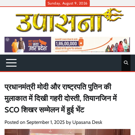
Skip
Sunday, August 9, 2026
to
content
प्रधानमंत्री मोदी और राष्ट्रपति पुतिन की
मुलाकात में दिखी गहरी दोस्ती, तियानजिन में
SCO शिखर सम्मेलन में हुई भेंट
Posted on
September 1, 2025
by
Upasana Desk