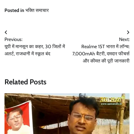
Posted in
भक्ति समाचार
Post
Previous:
Next:
navigation
यूपी में मानसून का कहर, 30 जिलों में
Realme 15T भारत में लॉन्च:
अलर्ट, राजधानी में स्कूल बंद
7,000mAh बैटरी, दमदार फीचर्स
और कीमत की पूरी जानकारी
Related Posts