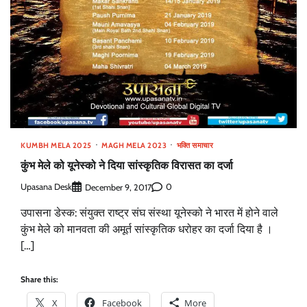
KUMBH MELA 2025
MAGH MELA 2023
भक्ति समाचार
कुंभ मेले को यूनेस्को ने दिया सांस्कृतिक विरासत का दर्जा
Upasana Desk
0
December 9, 2017
उपासना डेस्क: संयुक्त राष्ट्र संघ संस्था यूनेस्को ने भारत में होने वाले
कुंभ मेले को मानवता की अमूर्त सांस्कृतिक धरोहर का दर्जा दिया है ।
[…]
Share this:
X
Facebook
More