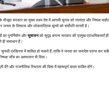
कि मौजूदा सरकार का मुख्य लक्ष्य देश में आगामी चुनाव को स्वतंत्र और निष्पक्ष माहौल
ार जनता के विश्वास और लोकतांत्रिक मूल्यों को सर्वोपरि मानती है।
ों का पुनर्निर्माण और
सुशासन
को सुदृढ़ बनाना सरकार की प्रमुख प्राथमिकताएँ हो
ते ही समाधान हैं।
चुनावी प्रक्रिया में शामिल हो सकते हैं, ताकि वे जनता का जनादेश प्राप्त कर स
िष्पक्ष जाँच का आश्वासन भी दिया।
ती देंगे और राजनीतिक स्थिरता की दिशा में महत्वपूर्ण कदम साबित होंगे।