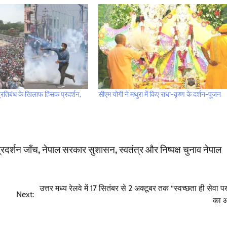
्रतिबंध के खिलाफ हिंसक प्रदर्शन,
सीएम योगी ने मथुरा में किए राधा-कृष्ण के दर्शन-पूजन
्रदर्शन जाँच
,
नेपाल सरकार सुशासन
,
स्वतंत्र और निष्पक्ष चुनाव नेपाल
उत्तर मध्य रेलवे में 17 सितंबर से 2 अक्टूबर तक “स्वच्छता ही सेवा प
Next:
का 