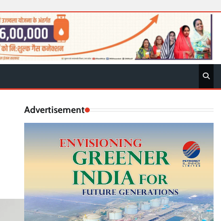
Advertisement