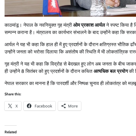
काठमांडू। नेपाल के नवनियुक्त गृह मंत्री
ओम प्रकाश आर्यल
ने स्पष्ट किया है 
सम्पन्न कराना है। मंत्रालय का कार्यभार संभालने के बाद उन्होंने कहा कि सरक
आर्यल ने यह भी कहा कि हाल ही में हुए प्रदर्शनों के दौरान क्षतिग्रस्त भौतिक ढाँच
उन्होंने जनता को भरोसा दिलाया कि असंतोष की स्थिति में भी लोकतांत्रिक रास्
गृह मंत्री ने यह भी कहा कि विद्रोह से बेदखल हुए लोग अब जनता के बीच जाकर 
ही उन्होंने 8 सितंबर को हुए प्रदर्शनों के दौरान कथित
अत्यधिक बल प्रयोग
की न
नेपाल सरकार का मानना है कि पारदर्शी और निष्पक्ष चुनाव ही लोकतंत्र को मज़बू
Share this:
X
Facebook
More
Related