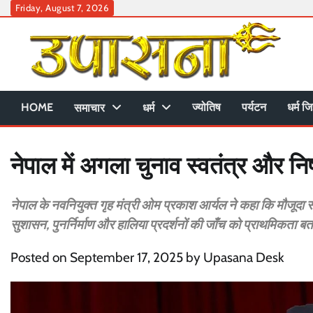
Skip
Friday, August 7, 2026
to
content
HOME
ज्योतिष
पर्यटन
धर्म जि
समाचार
धर्म
नेपाल में अगला चुनाव स्वतंत्र और निष
नेपाल के नवनियुक्त गृह मंत्री ओम प्रकाश आर्यल ने कहा कि मौजूदा सरका
सुशासन, पुनर्निर्माण और हालिया प्रदर्शनों की जाँच को प्राथमिकता ब
Posted on
September 17, 2025
by
Upasana Desk