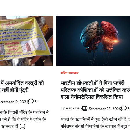
भक्ति समाचार
 में अमर्यादित वस्त्रों को
भारतीय शोधकर्ताओं ने बिना सर्जरी
हीं होगी एंट्री
मस्तिष्क कोशिकाओं को उत्तेजित करन
वाला नैनोमटेरियल विकसित किया
0
ecember 19, 2024
Upasana Desk
September 23, 2025
 बांके बिहारी मंदिर के प्रबंधन ने
 की है कि वे मंदिर में दर्शन के
भारत के वैज्ञानिकों ने एक ऐसी खोज की है, 
्र पहनकर ही […]
मस्तिष्क संबंधी बीमारियों के उपचार में बड़ा