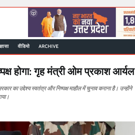
ज्ञासा
वीडियो
ARCHIVE
्पक्ष होगा: गृह मंत्री ओम प्रकाश आर्यल
र का उद्देश्य स्वतंत्र और निष्पक्ष माहौल में चुनाव कराना है। उन्होंने
ताया।