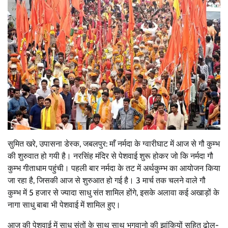
सुमित खरे, उपासना डेस्क, जबलपुर: माँ नर्मदा के ग्वारीघाट में आज से गौ कुम्भ
की शुरुवात हो गयी है। नरसिंह मंदिर से पेशवाई शुरू होकर जो कि नर्मदा गौ
कुम्भ गीताधाम पहुंची। पहली बार नर्मदा के तट में अर्थकुम्भ का आयोजन किया
जा रहा है, जिसकी आज से शुरुआत हो गई है। 3 मार्च तक चलने वाले गौ
कुम्भ में 5 हजार से ज्यादा साधु संत शामिल होंगे, इसके अलावा कई अखाड़ों के
नागा साधु बाबा भी पेशवाई में शामिल हुए।
आज की पेशवाई में साधु संतों के साथ साथ भगवानो की झांकियों सहित ढोल-