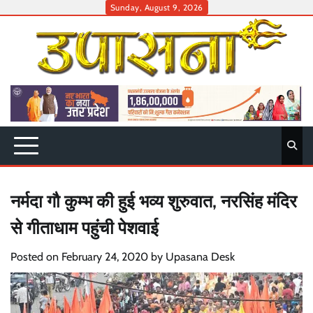
Skip
Sunday, August 9, 2026
to
content
नर्मदा गौ कुम्भ की हुई भव्य शुरुवात, नरसिंह मंदिर
से गीताधाम पहुंची पेशवाई
Posted on
February 24, 2020
by
Upasana Desk