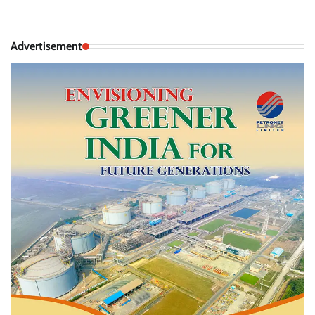
Advertisement