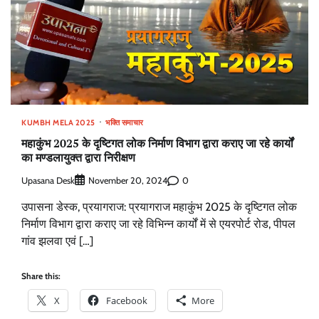
KUMBH MELA 2025
भक्ति समाचार
महाकुंभ 2025 के दृष्टिगत लोक निर्माण विभाग द्वारा कराए जा रहे कार्यों
का मण्डलायुक्त द्वारा निरीक्षण
Upasana Desk
0
November 20, 2024
उपासना डेस्क, प्रयागराज: प्रयागराज महाकुंभ 2025 के दृष्टिगत लोक
निर्माण विभाग द्वारा कराए जा रहे विभिन्न कार्यों में से एयरपोर्ट रोड, पीपल
गांव झलवा एवं […]
Share this:
X
Facebook
More