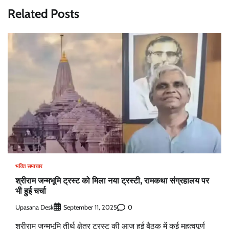
Related Posts
भक्ति समाचार
श्रीराम जन्मभूमि ट्रस्ट को मिला नया ट्रस्टी, रामकथा संग्रहालय पर
भी हुई चर्चा
Upasana Desk
0
September 11, 2025
श्रीराम जन्मभूमि तीर्थ क्षेत्र ट्रस्ट की आज हुई बैठक में कई महत्वपूर्ण