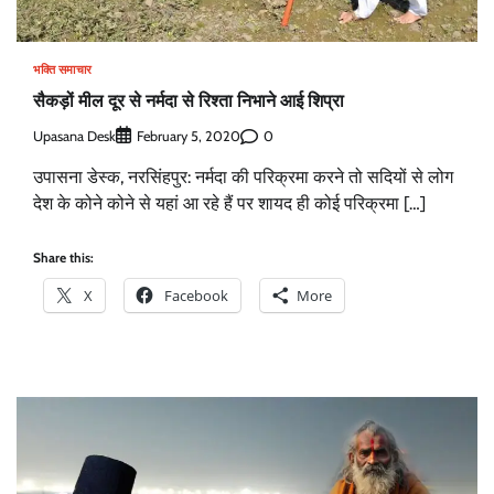
भक्ति समाचार
सैकड़ों मील दूर से नर्मदा से रिश्ता निभाने आई शिप्रा
Upasana Desk
0
February 5, 2020
उपासना डेस्क, नरसिंहपुर: नर्मदा की परिक्रमा करने तो सदियों से लोग
देश के कोने कोने से यहां आ रहे हैं पर शायद ही कोई परिक्रमा […]
Share this:
X
Facebook
More