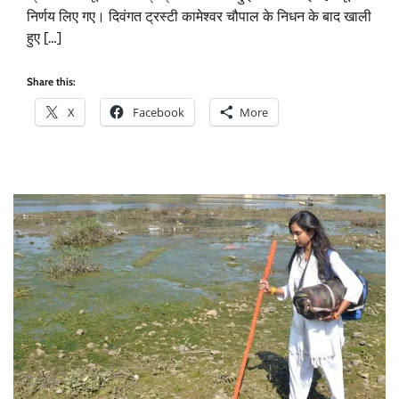
निर्णय लिए गए। दिवंगत ट्रस्टी कामेश्वर चौपाल के निधन के बाद खाली
हुए […]
Share this:
X
Facebook
More