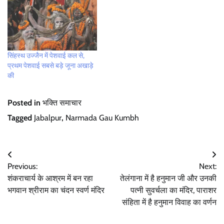
सिंहस्थ उज्जैन में पेशवाई कल से,
प्रथम पेशवाई सबसे बड़े जूना अखाड़े
की
Posted in
भक्ति समाचार
Tagged
Jabalpur
,
Narmada Gau Kumbh
Post
Previous:
Next:
navigation
शंकराचार्य के आश्रम में बन रहा
तेलंगाना में है हनुमान जी और उनकी
भगवान श्रीराम का चंदन स्वर्ण मंदिर
पत्नी सुवर्चला का मंदिर, पाराशर
संहिता में है हनुमान विवाह का वर्णन