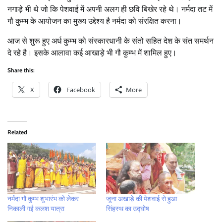
नगाड़े भी थे जो कि पेशवाई में अपनी अलग ही छवि बिखेर रहे थे। नर्मदा तट में
गौ कुम्भ के आयोजन का मुख्य उद्देश्य है नर्मदा को संरक्षित करना।
आज से शुरू हुए अर्ध कुम्भ को संस्कारधानी के संतो सहित देश के संत समर्थन
दे रहे है। इसके आलावा कई आखाड़े भी गौ कुम्भ में शामिल हुए।
Share this:
X
Facebook
More
Related
नर्मदा गौ कुम्भ शुभारंभ को लेकर
जूना अखाड़े की पेशवाई से हुआ
निकाली गई कलश यात्रा
सिंहस्थ का उद्घोष