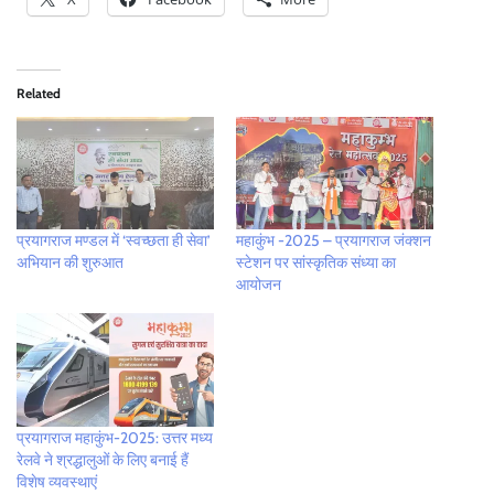
Related
प्रयागराज मण्डल में ‘स्वच्छता ही सेवा’
महाकुंभ -2025 – प्रयागराज जंक्शन
अभियान की शुरुआत
स्टेशन पर सांस्कृतिक संध्या का
आयोजन
प्रयागराज महाकुंभ-2025: उत्तर मध्य
रेलवे ने श्रद्धालुओं के लिए बनाई हैं
विशेष व्यवस्थाएं