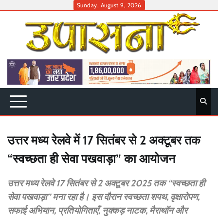
Skip
Sunday, August 9, 2026
to
content
उत्तर मध्य रेलवे में 17 सितंबर से 2 अक्टूबर तक
“स्वच्छता ही सेवा पखवाड़ा” का आयोजन
उत्तर मध्य रेलवे 17 सितंबर से 2 अक्टूबर 2025 तक “स्वच्छता ही
सेवा पखवाड़ा” मना रहा है। इस दौरान स्वच्छता शपथ, वृक्षारोपण,
सफाई अभियान, प्रतियोगिताएँ, नुक्कड़ नाटक, मैराथॉन और