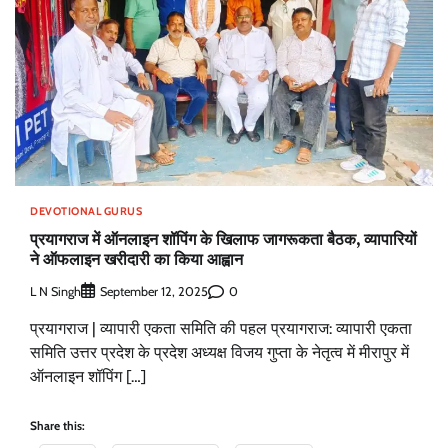
DEVOTIONAL GURUS
प्रयागराज में ऑनलाइन शॉपिंग के खिलाफ जागरूकता बैठक, व्यापारियों
ने ऑफलाइन खरीदारी का किया आह्वान
L N Singh
0
September 12, 2025
प्रयागराज | व्यापारी एकता समिति की पहल प्रयागराज: व्यापारी एकता
समिति उत्तर प्रदेश के प्रदेश अध्यक्ष विजय गुप्ता के नेतृत्व में मीरापुर में
ऑनलाइन शॉपिंग […]
Share this: