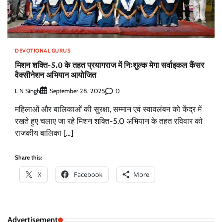
DEVOTIONAL GURUS
मिशन शक्ति-5.0 के तहत प्रयागराज में निःशुल्क मेगा सर्वाइकल कैंसर
वैक्सीनेशन अभियान आयोजित
L N Singh
0
September 28, 2025
महिलाओं और बालिकाओं की सुरक्षा, सम्मान एवं स्वावलंबन को केंद्र में
रखते हुए चलाए जा रहे मिशन शक्ति-5.0 अभियान के तहत रविवार को
राजकीय बालिका […]
Share this:
X
Facebook
More
Advertisement