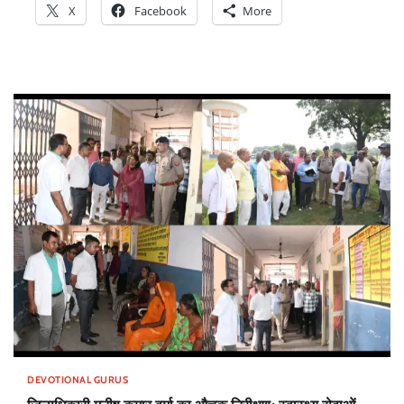
X
Facebook
More
DEVOTIONAL GURUS