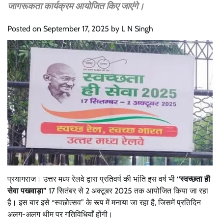
जागरूकता कार्यक्रम आयोजित किए जाएंगे।
Posted on
September 17, 2025
by
L N Singh
प्रयागराज। उत्तर मध्य रेलवे द्वारा प्रतिवर्ष की भांति इस वर्ष भी
“स्वच्छता ही
सेवा पखवाड़ा”
17 सितंबर से 2 अक्टूबर 2025 तक आयोजित किया जा रहा
है। इस बार इसे “स्वछोत्सव” के रूप में मनाया जा रहा है, जिसमें प्रतिदिन
अलग-अलग थीम पर गतिविधियाँ होंगी।