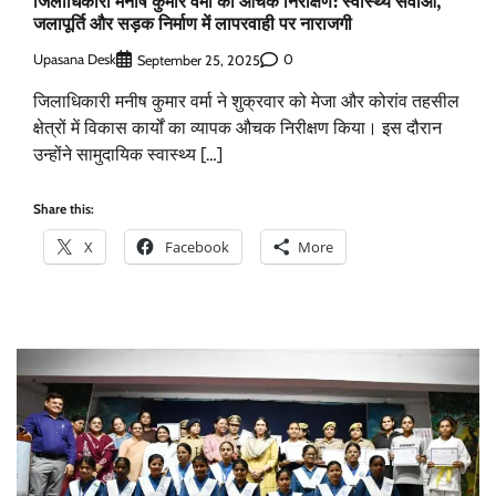
जिलाधिकारी मनीष कुमार वर्मा का औचक निरीक्षण: स्वास्थ्य सेवाओं,
जलापूर्ति और सड़क निर्माण में लापरवाही पर नाराजगी
Upasana Desk
0
September 25, 2025
जिलाधिकारी मनीष कुमार वर्मा ने शुक्रवार को मेजा और कोरांव तहसील
क्षेत्रों में विकास कार्यों का व्यापक औचक निरीक्षण किया। इस दौरान
उन्होंने सामुदायिक स्वास्थ्य […]
Share this:
X
Facebook
More