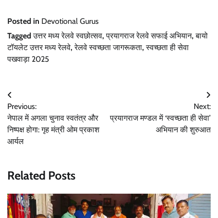
Posted in
Devotional Gurus
Tagged
उत्तर मध्य रेलवे स्वछोत्सव
,
प्रयागराज रेलवे सफाई अभियान
,
बायो
टॉयलेट उत्तर मध्य रेलवे
,
रेलवे स्वच्छता जागरूकता
,
स्वच्छता ही सेवा
पखवाड़ा 2025
Post
Previous:
Next:
navigation
नेपाल में अगला चुनाव स्वतंत्र और
प्रयागराज मण्डल में ‘स्वच्छता ही सेवा’
निष्पक्ष होगा: गृह मंत्री ओम प्रकाश
अभियान की शुरुआत
आर्यल
Related Posts