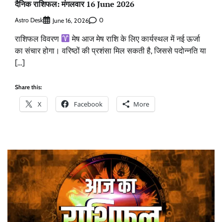
दैनिक राशिफल: मंगलवार 16 June 2026
Astro Desk
0
June 16, 2026
राशिफल विवरण
मेष आज मेष राशि के लिए कार्यस्थल में नई ऊर्जा
का संचार होगा। वरिष्ठों की प्रशंसा मिल सकती है, जिससे पदोन्नति या
[…]
Share this:
X
Facebook
More