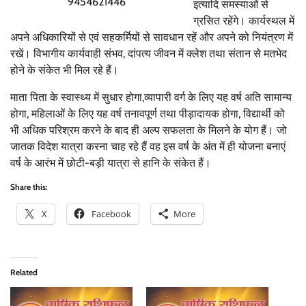
9454621446
इत्यादि समस्याओं से
ग्रसित रहेंगे। कार्यस्थल में
अपने अधिकारियों से एवं सहकर्मियों से सावधान रहें और अपने को नियंत्रण में
रखें। विभागीय कार्यवाही संभव, दांपत्य जीवन में क्लेश तथा संतान से मतभेद
होने के संकेत भी मिल रहे हैं।
माता पिता के स्वास्थ्य में सुधार होगा,व्यापारी वर्ग के लिए यह वर्ष अति सामान्य
होगा, महिलाओं के लिए यह वर्ष तनावपूर्ण तथा पीड़ादायक होगा, विद्यार्थी को
भी अधिक परिश्रम करने के बाद ही अल्प सफलता के मिलने के योग हैं। जो
जातक विदेश यात्रा करना चाह रहे हैं वह इस वर्ष के अंत में ही योजना बनाएं
वर्ष के आरंभ में छोटी-बड़ी यात्रा से हानि के संकेत हैं।
Share this:
X
Facebook
More
Related