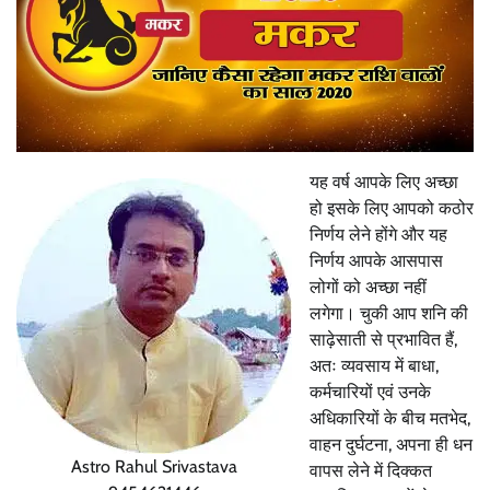
यह वर्ष आपके लिए अच्छा
हो इसके लिए आपको कठोर
निर्णय लेने होंगे और यह
निर्णय आपके आसपास
लोगों को अच्छा नहीं
लगेगा। चुकी आप शनि की
साढ़ेसाती से प्रभावित हैं,
अतः व्यवसाय में बाधा,
कर्मचारियों एवं उनके
अधिकारियों के बीच मतभेद,
वाहन दुर्घटना, अपना ही धन
Astro Rahul Srivastava
वापस लेने में दिक्कत