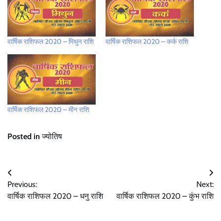
वार्षिक राशिफल 2020 – मिथुन राशि
वार्षिक राशिफल 2020 – कर्क राशि
वार्षिक राशिफल 2020 – मीन राशि
Posted in
ज्योतिष
Post
Previous:
Next:
navigation
वार्षिक राशिफल 2020 – धनु राशि
वार्षिक राशिफल 2020 – कुंभ राशि