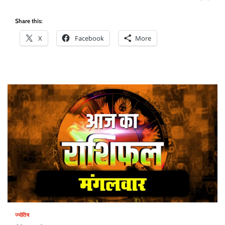
Share this:
X
Facebook
More
ज्योतिष