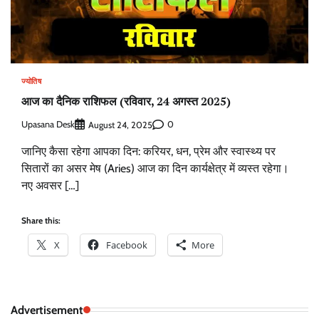
ज्योतिष
आज का दैनिक राशिफल (रविवार, 24 अगस्त 2025)
Upasana Desk
0
August 24, 2025
जानिए कैसा रहेगा आपका दिन: करियर, धन, प्रेम और स्वास्थ्य पर
सितारों का असर मेष (Aries) आज का दिन कार्यक्षेत्र में व्यस्त रहेगा।
नए अवसर […]
Share this:
X
Facebook
More
Advertisement