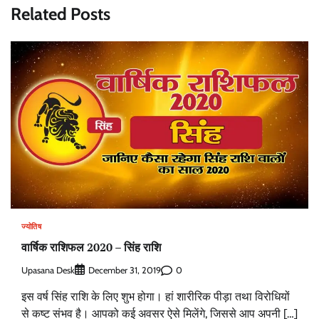
Related Posts
ज्योतिष
वार्षिक राशिफल 2020 – सिंह राशि
Upasana Desk
0
December 31, 2019
इस वर्ष सिंह राशि के लिए शुभ होगा। हां शारीरिक पीड़ा तथा विरोधियों
से कष्ट संभव है। आपको कई अवसर ऐसे मिलेंगे, जिससे आप अपनी […]